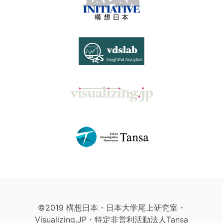
©2019 構想日本・日本大学尾上研究室・
Visualizing.JP・特定非営利活動法人Tansa