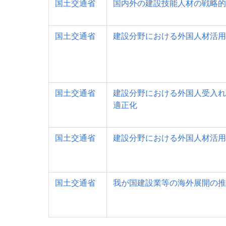
国土交通省
国内外の建設技能人材の戦略的
国土交通省
建設分野における外国人材活用
国土交通省
建設分野における外国人受入れ
適正化
国土交通省
建設分野における外国人材活用
国土交通省
我が国建設業等の海外展開の推