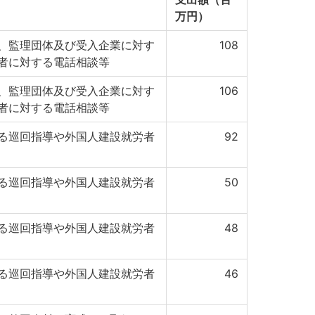
万円）
、監理団体及び受入企業に対す
108
者に対する電話相談等
、監理団体及び受入企業に対す
106
者に対する電話相談等
る巡回指導や外国人建設就労者
92
る巡回指導や外国人建設就労者
50
る巡回指導や外国人建設就労者
48
る巡回指導や外国人建設就労者
46