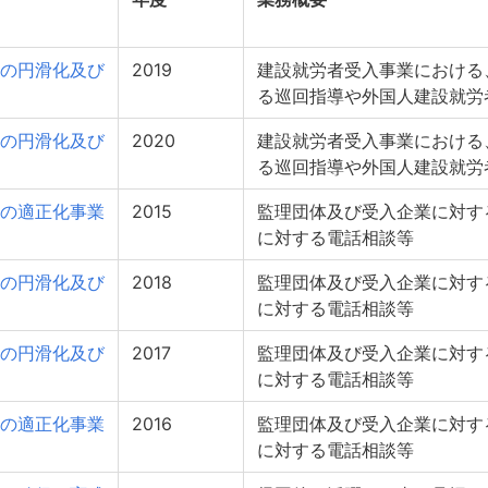
の円滑化及び
2019
建設就労者受入事業における
る巡回指導や外国人建設就労
の円滑化及び
2020
建設就労者受入事業における
る巡回指導や外国人建設就労
の適正化事業
2015
監理団体及び受入企業に対す
に対する電話相談等
の円滑化及び
2018
監理団体及び受入企業に対す
に対する電話相談等
の円滑化及び
2017
監理団体及び受入企業に対す
に対する電話相談等
の適正化事業
2016
監理団体及び受入企業に対す
に対する電話相談等