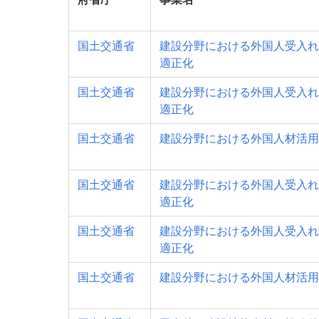
国土交通省
建設分野における外国人受入れ
適正化
国土交通省
建設分野における外国人受入れ
適正化
国土交通省
建設分野における外国人材活用
国土交通省
建設分野における外国人受入れ
適正化
国土交通省
建設分野における外国人受入れ
適正化
国土交通省
建設分野における外国人材活用