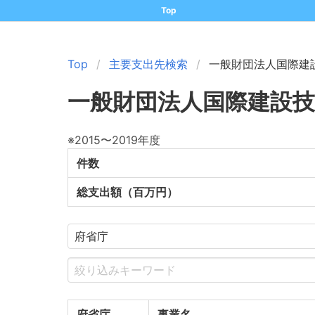
Top
Top
主要支出先検索
一般財団法人国際建
一般財団法人国際建設技
※2015〜2019年度
件数
総支出額（百万円）
府省庁
事業名