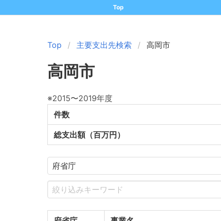
Top
Top
主要支出先検索
高岡市
高岡市
※2015〜2019年度
件数
総支出額（百万円）
府省庁
事業名