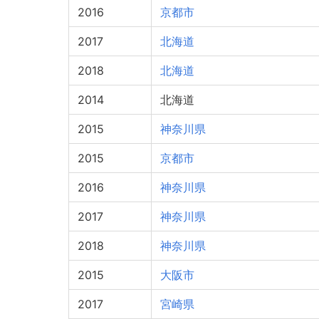
2016
京都市
2017
北海道
2018
北海道
2014
北海道
2015
神奈川県
2015
京都市
2016
神奈川県
2017
神奈川県
2018
神奈川県
2015
大阪市
2017
宮崎県