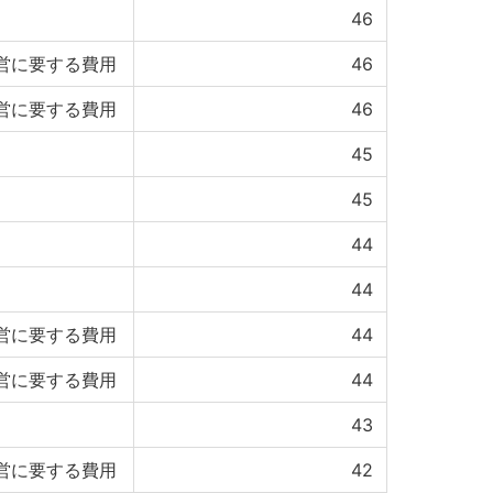
46
営に要する費用
46
営に要する費用
46
45
45
44
44
営に要する費用
44
営に要する費用
44
43
営に要する費用
42