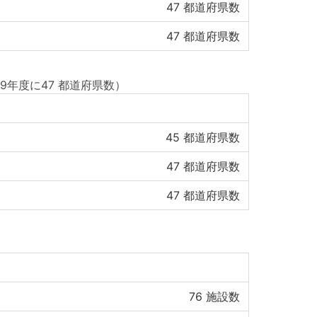
47
都道府県数
47
都道府県数
19年度に47 都道府県数）
45
都道府県数
47
都道府県数
47
都道府県数
76
施設数