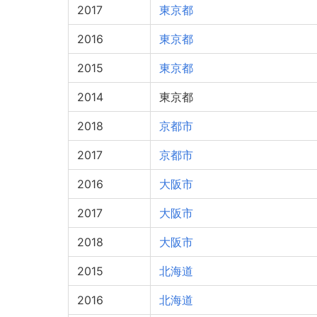
2017
東京都
2016
東京都
2015
東京都
2014
東京都
2018
京都市
2017
京都市
2016
大阪市
2017
大阪市
2018
大阪市
2015
北海道
2016
北海道