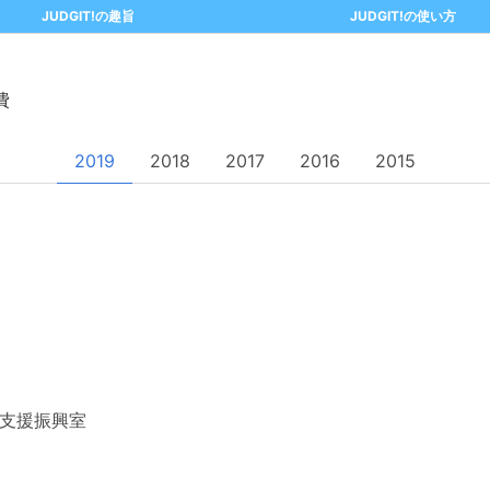
JUDGIT!の趣旨
JUDGIT!の使い方
費
2019
2018
2017
2016
2015
支援振興室