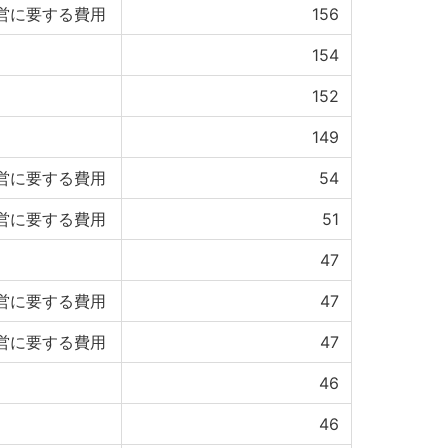
営に要する費用
156
154
152
149
営に要する費用
54
営に要する費用
51
47
営に要する費用
47
営に要する費用
47
46
46