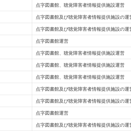
点字図書館、聴覚障害者情報提供施設運営
点字図書館及び聴覚障害者情報提供施設の運
点字図書館及び聴覚障害者情報提供施設の運
点字図書館運営
点字図書館、聴覚障害者情報提供施設運営
点字図書館、聴覚障害者情報提供施設運営
点字図書館、聴覚障害者情報提供施設運営
点字図書館及び聴覚障害者情報提供施設の運
点字図書館及び聴覚障害者情報提供施設の運
点字図書館運営
点字図書館及び聴覚障害者情報提供施設の運