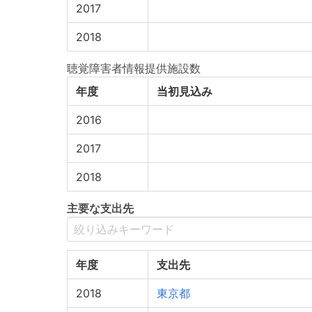
2017
2018
聴覚障害者情報提供施設数
年度
当初見込み
2016
2017
2018
主要な支出先
年度
支出先
2018
東京都