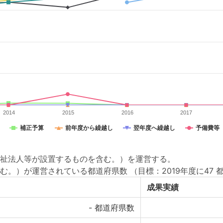
2014
2015
2016
2017
補正予算
前年度から繰越し
翌年度へ繰越し
予備費等
祉法人等が設置するものを含む。）を運営する。
む。）が運営されている都道府県数
（目標：2019年度に47
成果実績
-
都道府県数