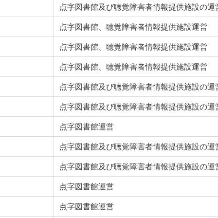
点字図書館及び聴覚障害者情報提供施設の運
点字図書館、聴覚障害者情報提供施設運営
点字図書館、聴覚障害者情報提供施設運営
点字図書館、聴覚障害者情報提供施設運営
点字図書館及び聴覚障害者情報提供施設の運
点字図書館及び聴覚障害者情報提供施設の運
点字図書館運営
点字図書館及び聴覚障害者情報提供施設の運
点字図書館及び聴覚障害者情報提供施設の運
点字図書館運営
点字図書館運営