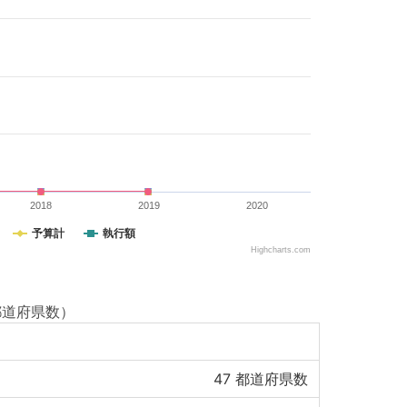
2018
2019
2020
予算計
執行額
Highcharts.com
 都道府県数）
47
都道府県数