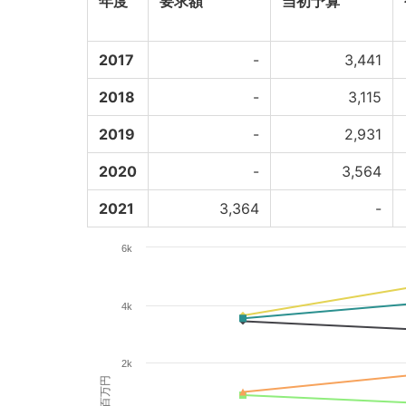
年度
要求額
当初予算
2017
-
3,441
2018
-
3,115
2019
-
2,931
2020
-
3,564
2021
3,364
-
6k
4k
2k
百万円