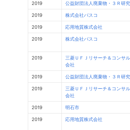
2019
公益財団法人廃棄物・３Ｒ研
2019
株式会社パスコ
2019
応用地質株式会社
2019
株式会社パスコ
2019
三菱ＵＦＪリサーチ＆コンサ
会社
2019
公益財団法人廃棄物・３Ｒ研
2019
三菱ＵＦＪリサーチ＆コンサ
会社
2019
明石市
2019
応用地質株式会社