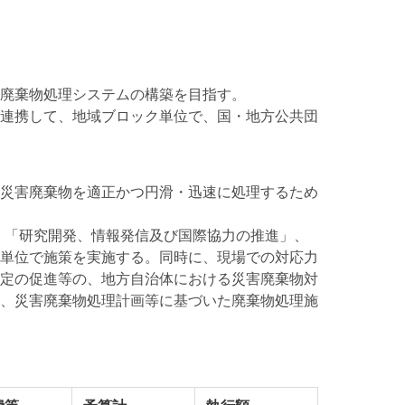
廃棄物処理システムの構築を目指す。
連携して、地域ブロック単位で、国・地方公共団
災害廃棄物を適正かつ円滑・迅速に処理するため
 「研究開発、情報発信及び国際協力の推進」、
単位で施策を実施する。同時に、現場での対応力
定の促進等の、地方自治体における災害廃棄物対
、災害廃棄物処理計画等に基づいた廃棄物処理施