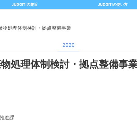
JUDGIT!の趣旨
JUDGIT!の使い方
棄物処理体制検討・拠点整備事業
2020
棄物処理体制検討・拠点整備事
推進課