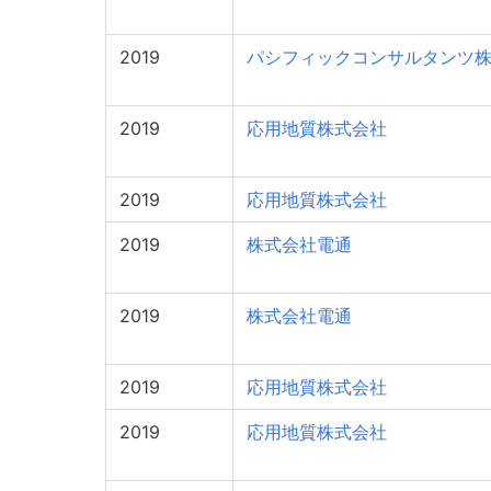
2019
パシフィックコンサルタンツ
2019
応用地質株式会社
2019
応用地質株式会社
2019
株式会社電通
2019
株式会社電通
2019
応用地質株式会社
2019
応用地質株式会社