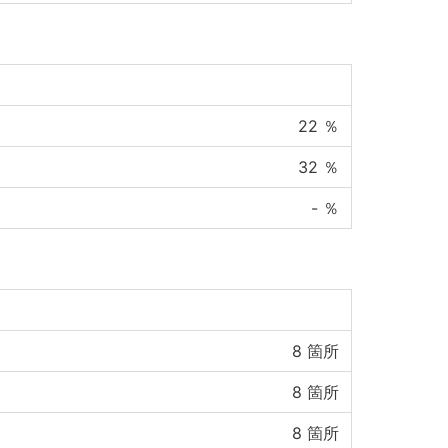
22
％
32
％
-
％
8
箇所
8
箇所
8
箇所