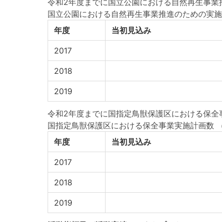
令和2年度までに国立公園における自然再生事業
国立公園における自然再生事業推進のための実施
年度
当初見込み
2017
2018
2019
令和2年度までに国指定鳥獣保護区における保全
国指定鳥獣保護区における保全事業実施計画数
年度
当初見込み
2017
2018
2019