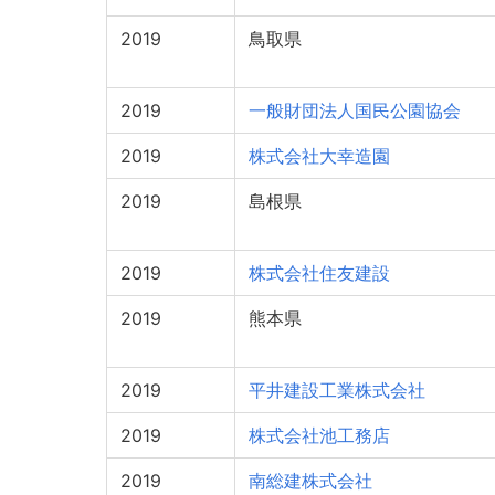
2019
鳥取県
2019
一般財団法人国民公園協会
2019
株式会社大幸造園
2019
島根県
2019
株式会社住友建設
2019
熊本県
2019
平井建設工業株式会社
2019
株式会社池工務店
2019
南総建株式会社