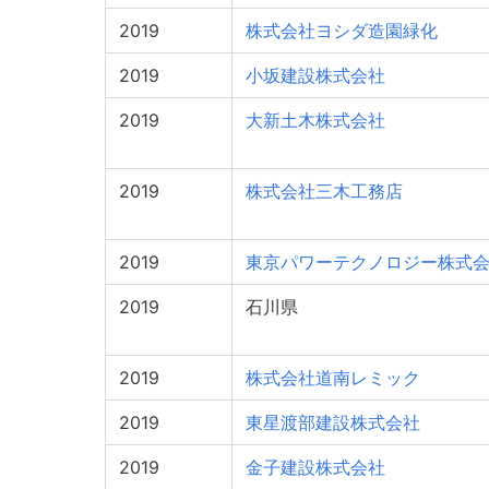
2019
株式会社ヨシダ造園緑化
2019
小坂建設株式会社
2019
大新土木株式会社
2019
株式会社三木工務店
2019
東京パワーテクノロジー株式
2019
石川県
2019
株式会社道南レミック
2019
東星渡部建設株式会社
2019
金子建設株式会社