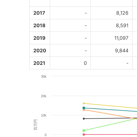
2017
-
8,126
2018
-
8,591
2019
-
11,097
2020
-
9,844
2021
0
-
30k
20k
10k
百万円
0