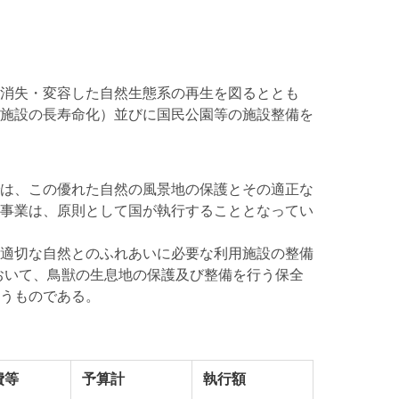
消失・変容した自然生態系の再生を図るととも
施設の長寿命化）並びに国民公園等の施設整備を
は、この優れた自然の風景地の保護とその適正な
事業は、原則として国が執行することとなってい
適切な自然とのふれあいに必要な利用施設の整備
おいて、鳥獣の生息地の保護及び整備を行う保全
うものである。
費等
予算計
執行額