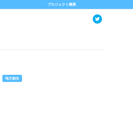
プロジェクト概要
地方創生