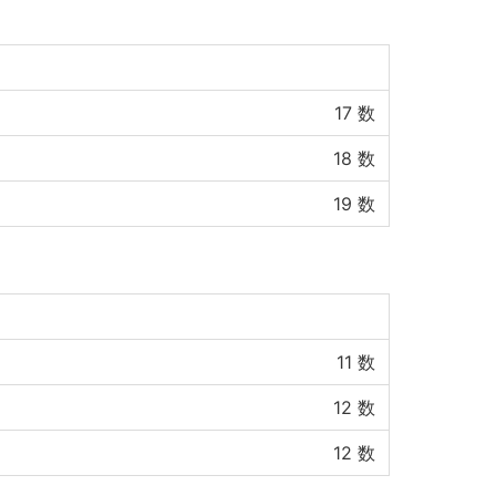
17
数
18
数
19
数
11
数
12
数
12
数