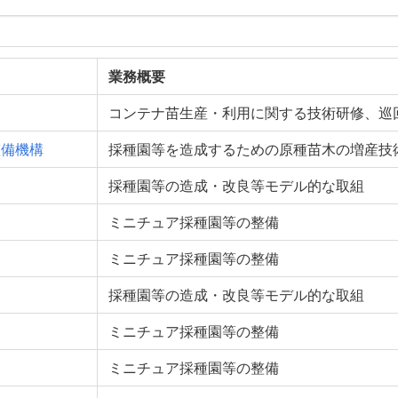
業務概要
コンテナ苗生産・利用に関する技術研修、巡
整備機構
採種園等を造成するための原種苗木の増産技
採種園等の造成・改良等モデル的な取組
ミニチュア採種園等の整備
ミニチュア採種園等の整備
採種園等の造成・改良等モデル的な取組
ミニチュア採種園等の整備
ミニチュア採種園等の整備