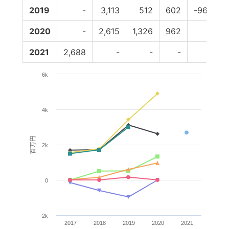
2019
-
3,113
512
602
-962
2020
-
2,615
1,326
962
0
2021
2,688
-
-
-
-
6k
4k
百万円
2k
0
-2k
2017
2018
2019
2020
2021