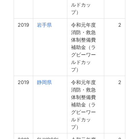
ルドカッ
プ）
2019
岩手県
令和元年度
2
消防・救急
体制整備費
補助金（ラ
グビーワー
ルドカッ
プ）
2019
静岡県
令和元年度
2
消防・救急
体制整備費
補助金（ラ
グビーワー
ルドカッ
プ）