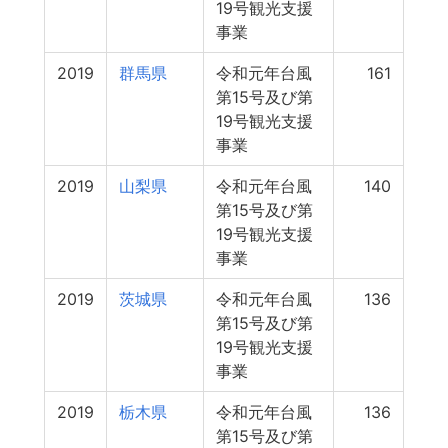
19号観光支援
事業
2019
群馬県
令和元年台風
161
第15号及び第
19号観光支援
事業
2019
山梨県
令和元年台風
140
第15号及び第
19号観光支援
事業
2019
茨城県
令和元年台風
136
第15号及び第
19号観光支援
事業
2019
栃木県
令和元年台風
136
第15号及び第