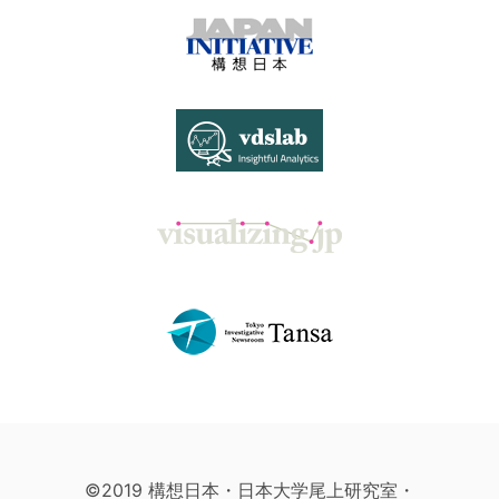
©2019 構想日本・日本大学尾上研究室・