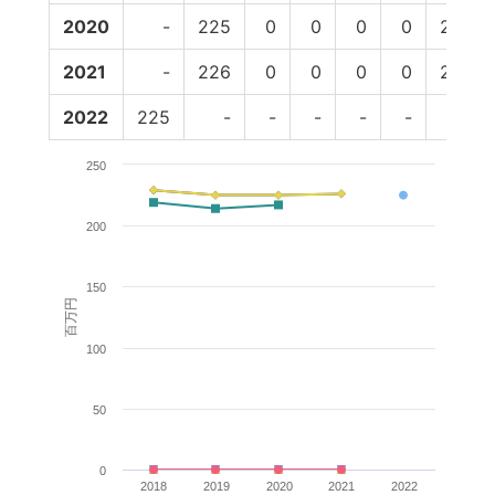
2020
-
225
0
0
0
0
225
2021
-
226
0
0
0
0
226
2022
225
-
-
-
-
-
-
250
200
150
百万円
100
50
0
2018
2019
2020
2021
2022