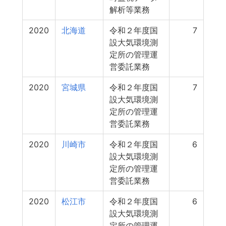
解析等業務
2020
北海道
令和２年度国
7
設大気環境測
定所の管理運
営委託業務
2020
宮城県
令和２年度国
7
設大気環境測
定所の管理運
営委託業務
2020
川崎市
令和２年度国
6
設大気環境測
定所の管理運
営委託業務
2020
松江市
令和２年度国
6
設大気環境測
定所の管理運