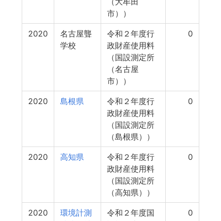
（大牟田
市））
2020
名古屋聾
令和２年度行
0
学校
政財産使用料
（国設測定所
（名古屋
市））
2020
島根県
令和２年度行
0
政財産使用料
（国設測定所
（島根県））
2020
高知県
令和２年度行
0
政財産使用料
（国設測定所
（高知県））
2020
環境計測
令和２年度国
0