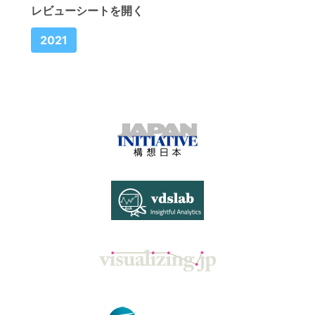
レビューシートを開く
2021