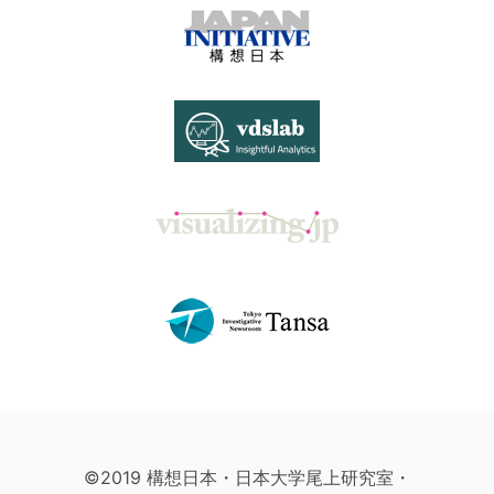
©2019 構想日本・日本大学尾上研究室・