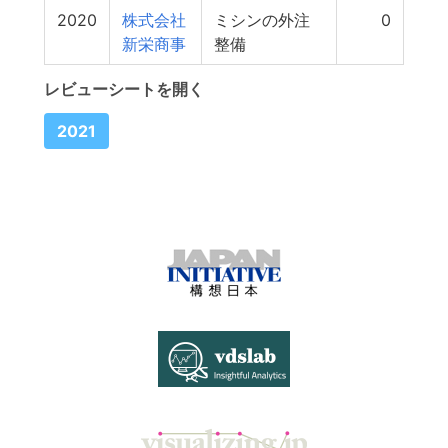
2020
株式会社
ミシンの外注
0
新栄商事
整備
レビューシートを開く
2021