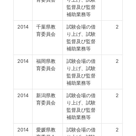
監督及び監督
補助業務等
2014
千葉県教
試験会場の借
2
育委員会
り上げ、試験
監督及び監督
補助業務等
2014
福岡県教
試験会場の借
2
育委員会
り上げ、試験
監督及び監督
補助業務等
2014
新潟県教
試験会場の借
2
育委員会
り上げ、試験
監督及び監督
補助業務等
2014
愛媛県教
試験会場の借
2