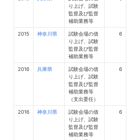
り上げ、試験
監督及び監督
補助業務等
2015
神奈川県
試験会場の借
6
り上げ、試験
監督及び監督
補助業務等
2016
兵庫県
試験会場の借
6
り上げ、試験
監督及び監督
補助業務等
（支出委任）
2016
神奈川県
試験会場の借
6
り上げ、試験
監督及び監督
補助業務等