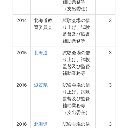
補助業務等
（支出委任）
2014
北海道教
試験会場の借
3
育委員会
り上げ、試験
監督及び監督
補助業務等
2015
北海道
試験会場の借
3
り上げ、試験
監督及び監督
補助業務等
2016
滋賀県
試験会場の借
3
り上げ、試験
監督及び監督
補助業務等
（支出委任）
2016
北海道
試験会場の借
3