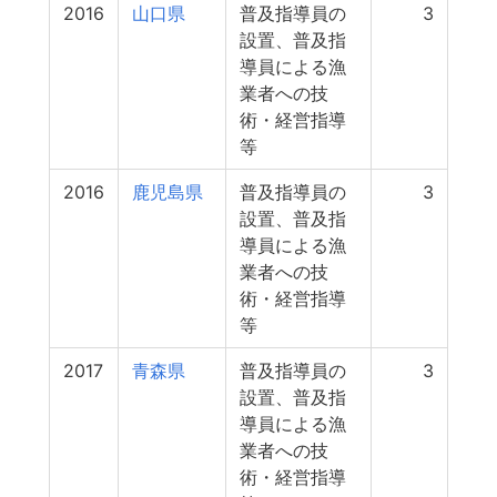
2016
山口県
普及指導員の
3
設置、普及指
導員による漁
業者への技
術・経営指導
等
2016
鹿児島県
普及指導員の
3
設置、普及指
導員による漁
業者への技
術・経営指導
等
2017
青森県
普及指導員の
3
設置、普及指
導員による漁
業者への技
術・経営指導