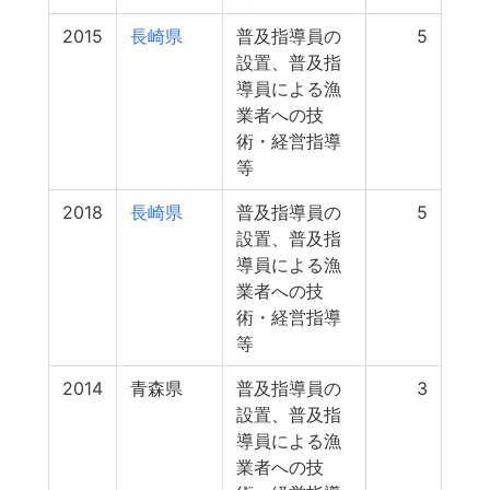
2015
長崎県
普及指導員の
5
設置、普及指
導員による漁
業者への技
術・経営指導
等
2018
長崎県
普及指導員の
5
設置、普及指
導員による漁
業者への技
術・経営指導
等
2014
青森県
普及指導員の
3
設置、普及指
導員による漁
業者への技