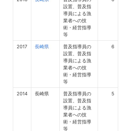
設置、普及指
導員による漁
業者への技
術・経営指導
等
2017
長崎県
普及指導員の
6
設置、普及指
導員による漁
業者への技
術・経営指導
等
2014
長崎県
普及指導員の
5
設置、普及指
導員による漁
業者への技
術・経営指導
等