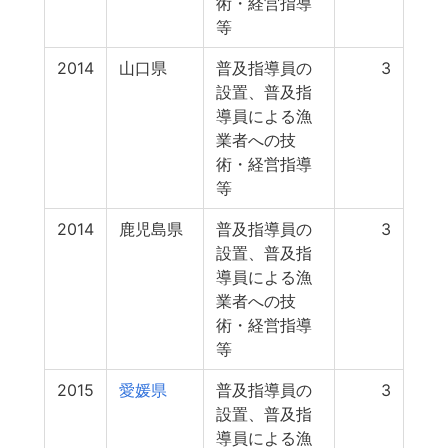
術・経営指導
等
2014
山口県
普及指導員の
3
設置、普及指
導員による漁
業者への技
術・経営指導
等
2014
鹿児島県
普及指導員の
3
設置、普及指
導員による漁
業者への技
術・経営指導
等
2015
愛媛県
普及指導員の
3
設置、普及指
導員による漁