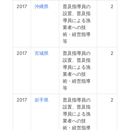
2017
沖縄県
普及指導員の
2
設置、普及指
導員による漁
業者への技
術・経営指導
等
2017
宮城県
普及指導員の
2
設置、普及指
導員による漁
業者への技
術・経営指導
等
2017
岩手県
普及指導員の
2
設置、普及指
導員による漁
業者への技
術・経営指導