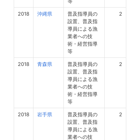
等
2018
沖縄県
普及指導員の
2
設置、普及指
導員による漁
業者への技
術・経営指導
等
2018
青森県
普及指導員の
2
設置、普及指
導員による漁
業者への技
術・経営指導
等
2018
岩手県
普及指導員の
2
設置、普及指
導員による漁
業者への技