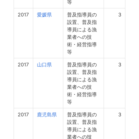
等
2017
愛媛県
普及指導員の
3
設置、普及指
導員による漁
業者への技
術・経営指導
等
2017
山口県
普及指導員の
3
設置、普及指
導員による漁
業者への技
術・経営指導
等
2017
鹿児島県
普及指導員の
3
設置、普及指
導員による漁
業者への技