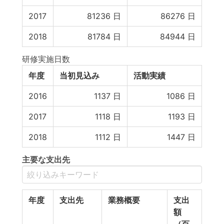
2017
81236
日
86276
日
2018
81784
日
84944
日
研修実施日数
年度
当初見込み
活動実績
2016
1137
日
1086
日
2017
1118
日
1193
日
2018
1112
日
1447
日
主要な支出先
年度
支出先
業務概要
支出
額