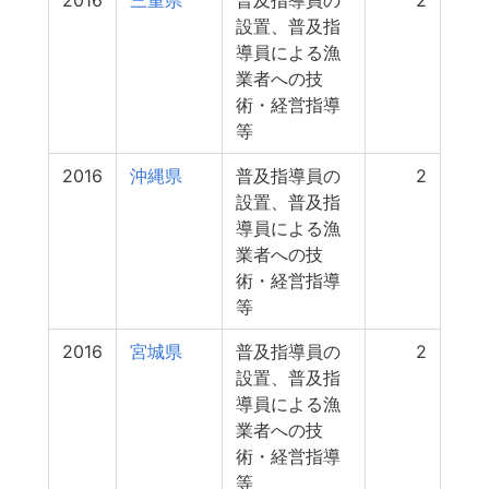
2016
三重県
普及指導員の
2
設置、普及指
導員による漁
業者への技
術・経営指導
等
2016
沖縄県
普及指導員の
2
設置、普及指
導員による漁
業者への技
術・経営指導
等
2016
宮城県
普及指導員の
2
設置、普及指
導員による漁
業者への技
術・経営指導
等