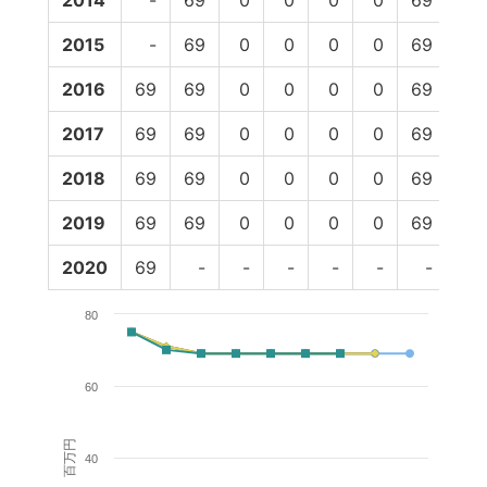
2014
-
69
0
0
0
0
69
69
2015
-
69
0
0
0
0
69
69
2016
69
69
0
0
0
0
69
69
2017
69
69
0
0
0
0
69
69
2018
69
69
0
0
0
0
69
69
2019
69
69
0
0
0
0
69
-
2020
69
-
-
-
-
-
-
-
80
60
百万円
40