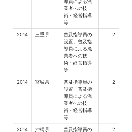
導員による漁
業者への技
術・経営指導
等
2014
三重県
普及指導員の
2
設置、普及指
導員による漁
業者への技
術・経営指導
等
2014
宮城県
普及指導員の
2
設置、普及指
導員による漁
業者への技
術・経営指導
等
2014
沖縄県
普及指導員の
2