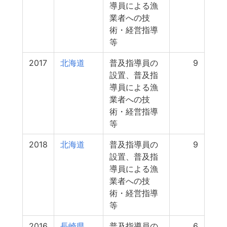
導員による漁
業者への技
術・経営指導
等
2017
北海道
普及指導員の
9
設置、普及指
導員による漁
業者への技
術・経営指導
等
2018
北海道
普及指導員の
9
設置、普及指
導員による漁
業者への技
術・経営指導
等
2016
長崎県
普及指導員の
6