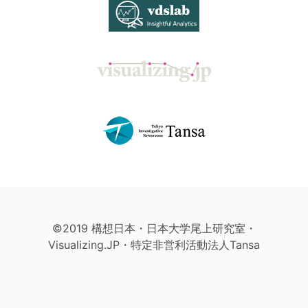
©2019 構想日本・日本大学尾上研究室・
Visualizing.JP・特定非営利活動法人Tansa