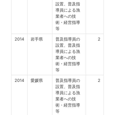
設置、普及指
導員による漁
業者への技
術・経営指導
等
2014
岩手県
普及指導員の
2
設置、普及指
導員による漁
業者への技
術・経営指導
等
2014
愛媛県
普及指導員の
2
設置、普及指
導員による漁
業者への技
術・経営指導
等