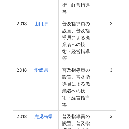
術・経営指導
等
2018
山口県
普及指導員の
3
設置、普及指
導員による漁
業者への技
術・経営指導
等
2018
愛媛県
普及指導員の
3
設置、普及指
導員による漁
業者への技
術・経営指導
等
2018
鹿児島県
普及指導員の
3
設置、普及指