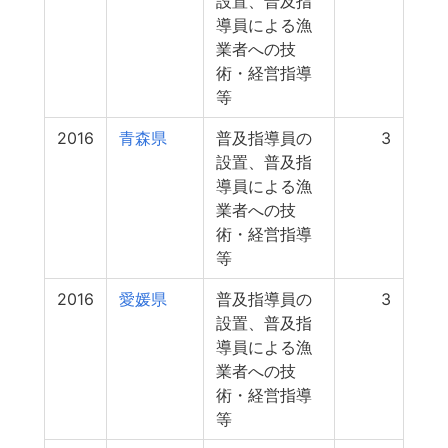
設置、普及指
導員による漁
業者への技
術・経営指導
等
2016
青森県
普及指導員の
3
設置、普及指
導員による漁
業者への技
術・経営指導
等
2016
愛媛県
普及指導員の
3
設置、普及指
導員による漁
業者への技
術・経営指導
等