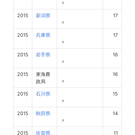
〃
2015
新潟県
17
〃
2015
兵庫県
17
〃
2015
岩手県
16
〃
2015
東海農
16
政局
〃
2015
石川県
15
〃
2015
秋田県
14
〃
2015
佐賀県
11