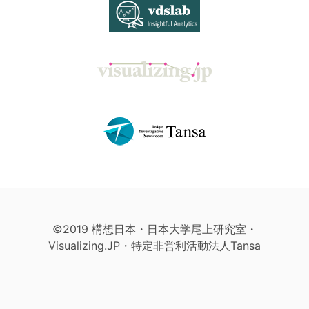
©2019 構想日本・日本大学尾上研究室・
Visualizing.JP・特定非営利活動法人Tansa