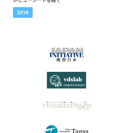
レビューシートを開く
2016