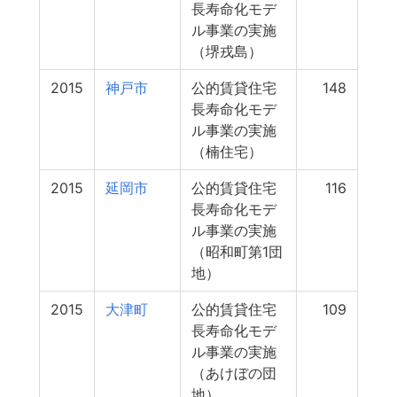
長寿命化モデ
ル事業の実施
（堺戎島）
2015
神戸市
公的賃貸住宅
148
長寿命化モデ
ル事業の実施
（楠住宅）
2015
延岡市
公的賃貸住宅
116
長寿命化モデ
ル事業の実施
（昭和町第1団
地）
2015
大津町
公的賃貸住宅
109
長寿命化モデ
ル事業の実施
（あけぼの団
地）