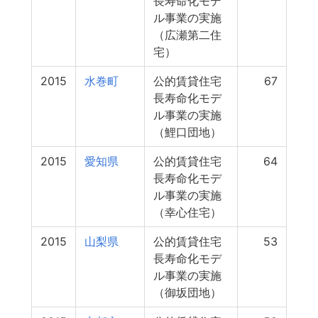
長寿命化モデ
ル事業の実施
（広瀬第二住
宅）
2015
水巻町
公的賃貸住宅
67
長寿命化モデ
ル事業の実施
（鯉口団地）
2015
愛知県
公的賃貸住宅
64
長寿命化モデ
ル事業の実施
（幸心住宅）
2015
山梨県
公的賃貸住宅
53
長寿命化モデ
ル事業の実施
（御坂団地）