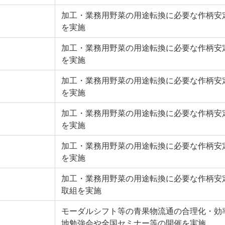
加工・業務用野菜の用途転換に必要な作柄安
を実施
加工・業務用野菜の用途転換に必要な作柄安
を実施
加工・業務用野菜の用途転換に必要な作柄安
を実施
加工・業務用野菜の用途転換に必要な作柄安
を実施
加工・業務用野菜の用途転換に必要な作柄安
を実施
加工・業務用野菜の用途転換に必要な作柄安
取組を実施
モーダルシフト等の青果物流通の合理化・効
地勉強会や全国セミナー等の開催を実施