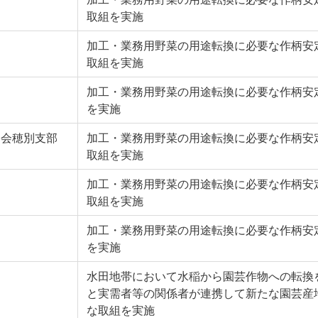
取組を実施
加工・業務用野菜の用途転換に必要な作柄安
取組を実施
加工・業務用野菜の用途転換に必要な作柄安
を実施
部会穂別支部
加工・業務用野菜の用途転換に必要な作柄安
取組を実施
加工・業務用野菜の用途転換に必要な作柄安
取組を実施
加工・業務用野菜の用途転換に必要な作柄安
を実施
水田地帯において水稲から園芸作物への転換
と実需者等の関係者が連携して新たな園芸産
な取組を実施