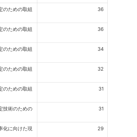
定のための取組
36
定のための取組
36
定のための取組
34
定のための取組
32
定のための取組
31
定技術のための
31
率化に向けた現
29