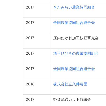
2017
きたみらい農業協同組合
2017
全国農業協同組合連合会
2017
庄内たがわ加工枝豆研究会
2017
埼玉ひびきの農業協同組合
2017
全国農業協同組合連合会
2018
株式会社立久井農園
2017
野菜流通カット協議会