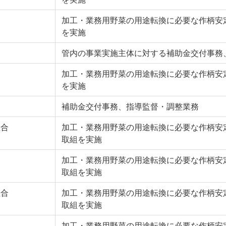
加工・業務用野菜の用途転換に必要な作柄安
を実施
管内の事業実施主体に対する補助金交付事務
加工・業務用野菜の用途転換に必要な作柄安
を実施
補助金交付事務、指導監督・調整業務
組合
加工・業務用野菜の用途転換に必要な作柄安
取組を実施
加工・業務用野菜の用途転換に必要な作柄安
取組を実施
組合
加工・業務用野菜の用途転換に必要な作柄安
取組を実施
加工・業務用野菜の用途転換に必要な作柄安