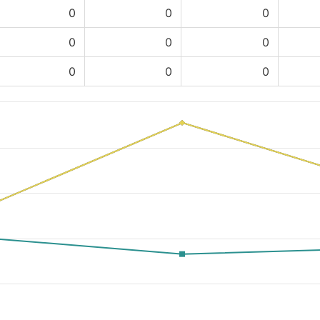
0
0
0
0
0
0
0
0
0