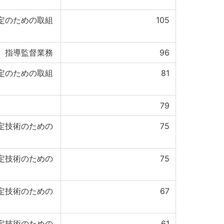
定のための取組
105
、指導監督業務
96
定のための取組
81
79
定技術のための
75
定技術のための
75
定技術のための
67
定技術のための
61