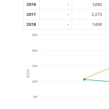
2016
-
1,080
2017
-
2,273
2018
-
1,406
2500
2000
1500
百万円
1000
500