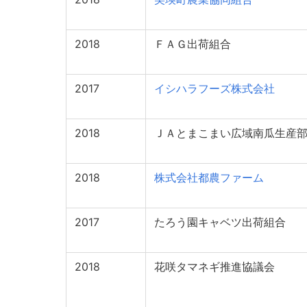
2018
ＦＡＧ出荷組合
2017
イシハラフーズ株式会社
2018
ＪＡとまこまい広域南瓜生産
2018
株式会社都農ファーム
2017
たろう園キャベツ出荷組合
2018
花咲タマネギ推進協議会