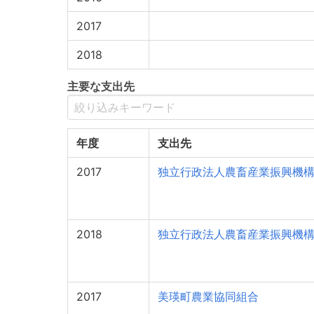
2017
2018
主要な支出先
年度
支出先
2017
独立行政法人農畜産業振興機
2018
独立行政法人農畜産業振興機
2017
美瑛町農業協同組合