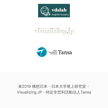
©2019 構想日本・日本大学尾上研究室・
Visualizing.JP・特定非営利活動法人Tansa