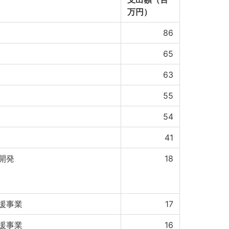
万円）
86
65
63
55
54
41
開発
18
援事業
17
援事業
16