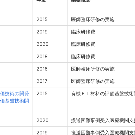
2015
医師臨床研修の実施
2019
臨床研修費
2020
臨床研修費
2018
臨床研修費
2016
医師臨床研修の実施
2017
医師臨床研修の実施
価技術の開発
2015
有機ＥＬ材料の評価基盤技術
価基盤技術開
2020
搬送困難事例受入医療機関支
2019
搬送困難事例受入医療機関支