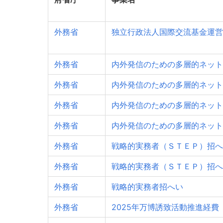
外務省
独立行政法人国際交流基金運営
外務省
内外発信のための多層的ネット
外務省
内外発信のための多層的ネット
外務省
内外発信のための多層的ネット
外務省
内外発信のための多層的ネット
外務省
戦略的実務者（ＳＴＥＰ）招へ
外務省
戦略的実務者（ＳＴＥＰ）招へ
外務省
戦略的実務者招へい
外務省
2025年万博誘致活動推進経費