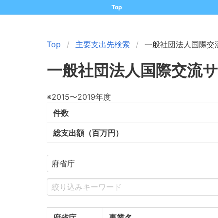
Top
Top
主要支出先検索
一般社団法人国際交
一般社団法人国際交流
※2015〜2019年度
件数
総支出額（百万円）
府省庁
事業名