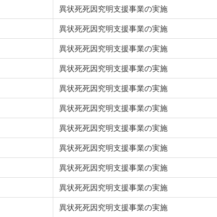
異状死死因究明支援事業の実施
異状死死因究明支援事業の実施
異状死死因究明支援事業の実施
異状死死因究明支援事業の実施
異状死死因究明支援事業の実施
異状死死因究明支援事業の実施
異状死死因究明支援事業の実施
異状死死因究明支援事業の実施
異状死死因究明支援事業の実施
異状死死因究明支援事業の実施
異状死死因究明支援事業の実施