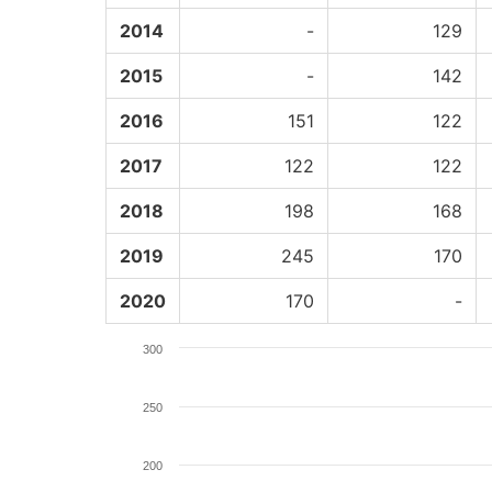
2014
-
129
2015
-
142
2016
151
122
2017
122
122
2018
198
168
2019
245
170
2020
170
-
300
250
200