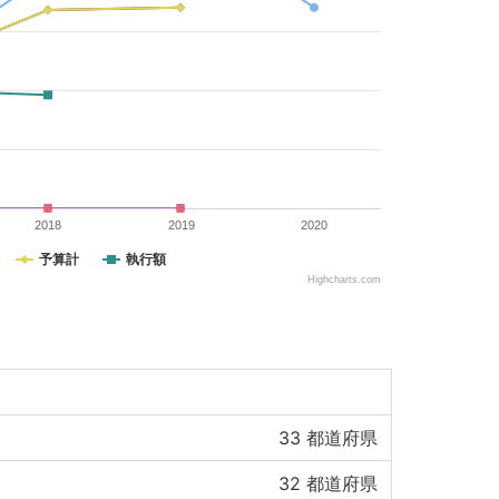
2018
2019
2020
予算計
執行額
Highcharts.com
33
都道府県
32
都道府県