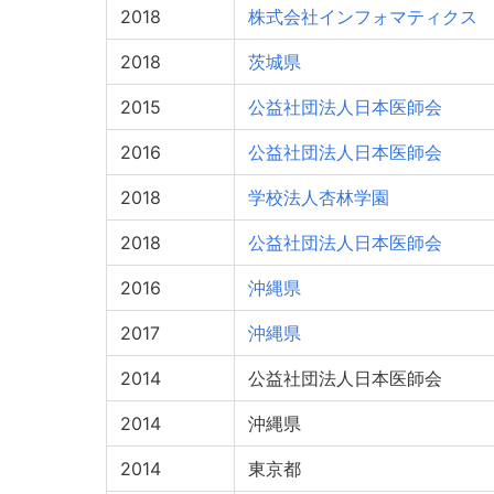
2018
株式会社インフォマティクス
2018
茨城県
2015
公益社団法人日本医師会
2016
公益社団法人日本医師会
2018
学校法人杏林学園
2018
公益社団法人日本医師会
2016
沖縄県
2017
沖縄県
2014
公益社団法人日本医師会
2014
沖縄県
2014
東京都