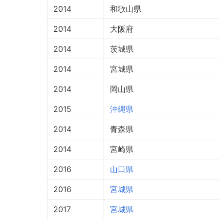
2014
和歌山県
2014
大阪府
2014
茨城県
2014
宮城県
2014
岡山県
2015
沖縄県
2014
青森県
2014
宮崎県
2016
山口県
2016
宮城県
2017
宮城県