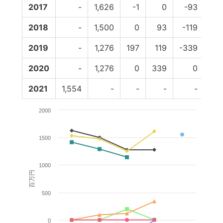
2017
-
1,626
-1
0
-93
0
2018
-
1,500
0
93
-119
0
2019
-
1,276
197
119
-339
0
2020
-
1,276
0
339
0
0
2021
1,554
-
-
-
-
-
2000
1500
1000
百万円
500
0