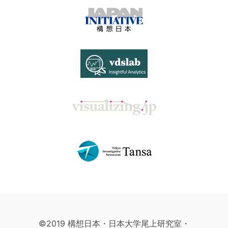
©2019 構想日本・日本大学尾上研究室・