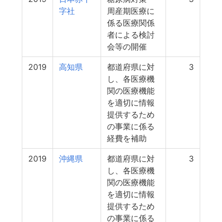
字社
周産期医療に
係る医療関係
者による検討
会等の開催
2019
高知県
都道府県に対
3
し、各医療機
関の医療機能
を適切に情報
提供するため
の事業に係る
経費を補助
2019
沖縄県
都道府県に対
3
し、各医療機
関の医療機能
を適切に情報
提供するため
の事業に係る