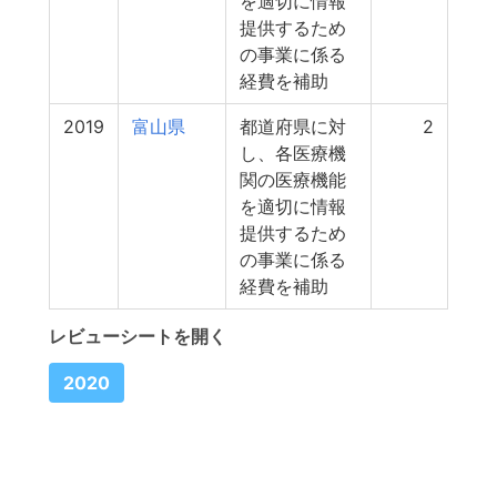
を適切に情報
提供するため
の事業に係る
経費を補助
2019
富山県
都道府県に対
2
し、各医療機
関の医療機能
を適切に情報
提供するため
の事業に係る
経費を補助
レビューシートを開く
2020