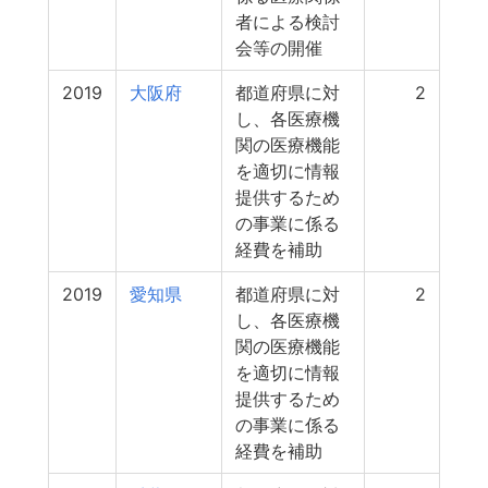
者による検討
会等の開催
2019
大阪府
都道府県に対
2
し、各医療機
関の医療機能
を適切に情報
提供するため
の事業に係る
経費を補助
2019
愛知県
都道府県に対
2
し、各医療機
関の医療機能
を適切に情報
提供するため
の事業に係る
経費を補助