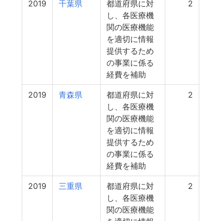
2019
千葉県
都道府県に対
2
し、各医療機
関の医療機能
を適切に情報
提供するため
の事業に係る
経費を補助
2019
青森県
都道府県に対
2
し、各医療機
関の医療機能
を適切に情報
提供するため
の事業に係る
経費を補助
2019
三重県
都道府県に対
2
し、各医療機
関の医療機能