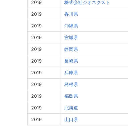
2019
株式会社ジオネクスト
2019
香川県
2019
沖縄県
2019
宮城県
2019
静岡県
2019
長崎県
2019
兵庫県
2019
島根県
2019
福島県
2019
北海道
2019
山口県