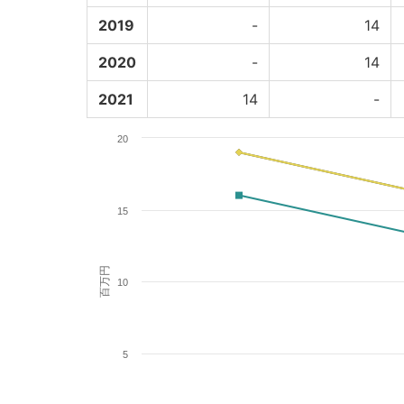
2019
-
14
2020
-
14
2021
14
-
20
15
百万円
10
5