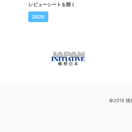
レビューシートを開く
2020
©2019 