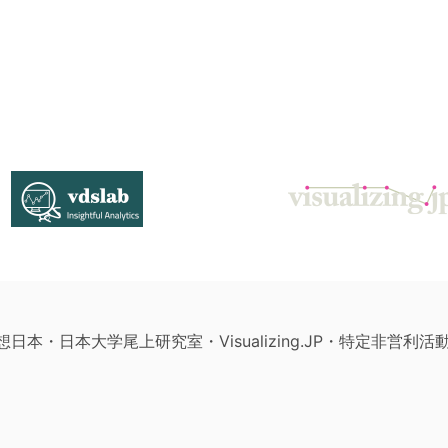
構想日本・日本大学尾上研究室・Visualizing.JP・特定非営利活動