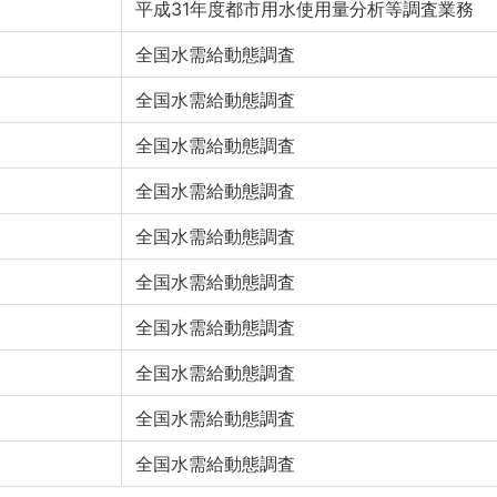
平成31年度都市用水使用量分析等調査業務
全国水需給動態調査
全国水需給動態調査
全国水需給動態調査
全国水需給動態調査
全国水需給動態調査
全国水需給動態調査
全国水需給動態調査
全国水需給動態調査
全国水需給動態調査
全国水需給動態調査