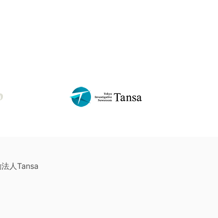
法人Tansa