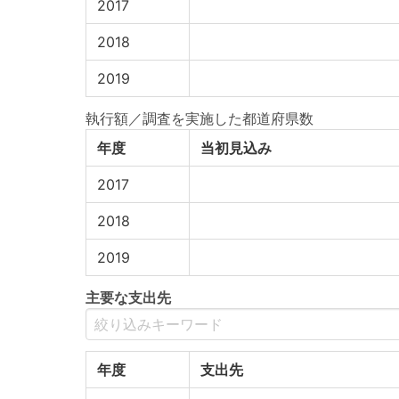
2017
2018
2019
執行額／調査を実施した都道
年度
当初見込み
2017
2018
2019
主要な支出先
年度
支出先