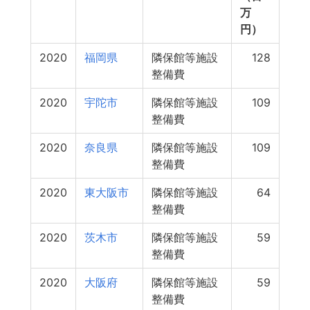
万
円）
2020
福岡県
隣保館等施設
128
整備費
2020
宇陀市
隣保館等施設
109
整備費
2020
奈良県
隣保館等施設
109
整備費
2020
東大阪市
隣保館等施設
64
整備費
2020
茨木市
隣保館等施設
59
整備費
2020
大阪府
隣保館等施設
59
整備費