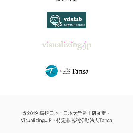
©2019 構想日本・日本大学尾上研究室・
Visualizing.JP・特定非営利活動法人Tansa