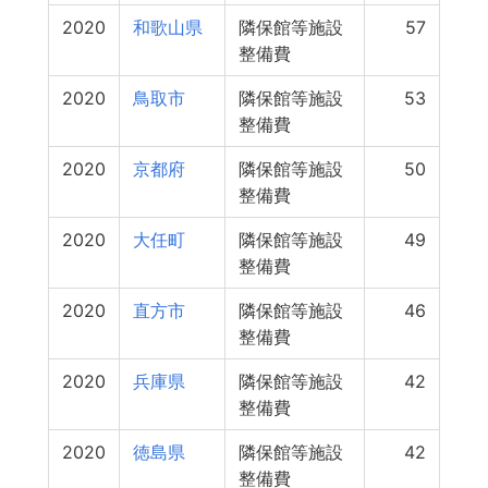
2020
和歌山県
隣保館等施設
57
整備費
2020
鳥取市
隣保館等施設
53
整備費
2020
京都府
隣保館等施設
50
整備費
2020
大任町
隣保館等施設
49
整備費
2020
直方市
隣保館等施設
46
整備費
2020
兵庫県
隣保館等施設
42
整備費
2020
徳島県
隣保館等施設
42
整備費