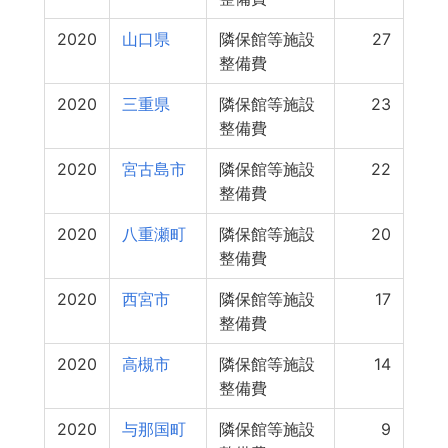
2020
山口県
隣保館等施設
27
整備費
2020
三重県
隣保館等施設
23
整備費
2020
宮古島市
隣保館等施設
22
整備費
2020
八重瀬町
隣保館等施設
20
整備費
2020
西宮市
隣保館等施設
17
整備費
2020
高槻市
隣保館等施設
14
整備費
2020
与那国町
隣保館等施設
9