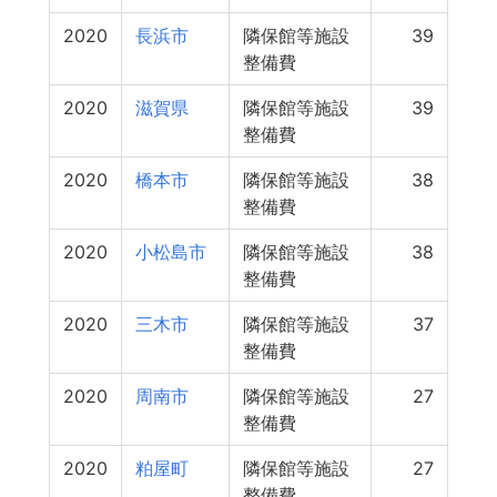
2020
長浜市
隣保館等施設
39
整備費
2020
滋賀県
隣保館等施設
39
整備費
2020
橋本市
隣保館等施設
38
整備費
2020
小松島市
隣保館等施設
38
整備費
2020
三木市
隣保館等施設
37
整備費
2020
周南市
隣保館等施設
27
整備費
2020
粕屋町
隣保館等施設
27
整備費