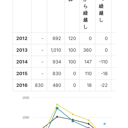
ら
繰
繰
越
越
し
し
2012
-
692
120
0
0
0
2013
-
1,010
100
360
0
0
2014
-
934
100
147
-110
0
2015
-
830
0
110
-18
0
2016
830
480
0
18
-22
0
1500
1000