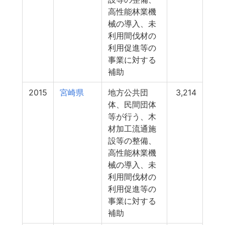
高性能林業機
械の導入、未
利用間伐材の
利用促進等の
事業に対する
補助
2015
宮崎県
地方公共団
3,214
体、民間団体
等が行う、木
材加工流通施
設等の整備、
高性能林業機
械の導入、未
利用間伐材の
利用促進等の
事業に対する
補助