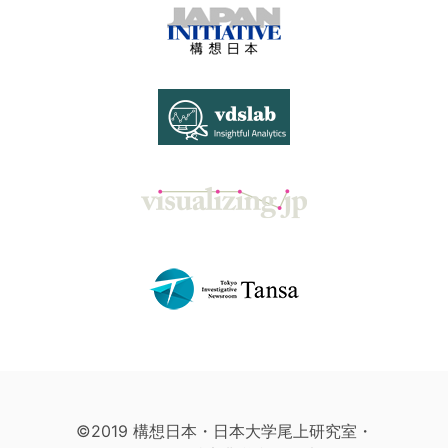
©2019 構想日本・日本大学尾上研究室・