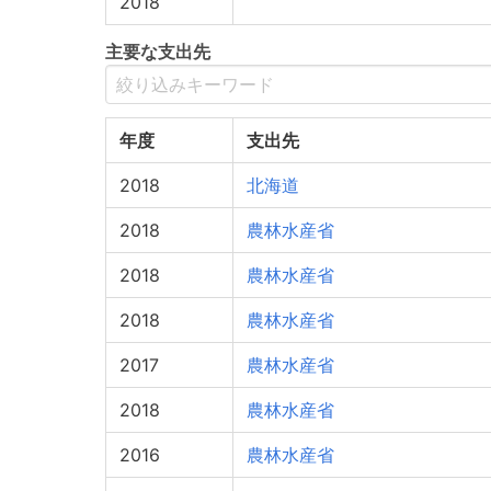
2018
主要な支出先
年度
支出先
2018
北海道
2018
農林水産省
2018
農林水産省
2018
農林水産省
2017
農林水産省
2018
農林水産省
2016
農林水産省