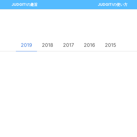
JUDGIT!の趣旨
JUDGIT!の使い方
2019
2018
2017
2016
2015