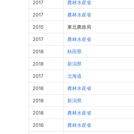
2017
農林水産省
2017
農林水産省
2015
東北農政局
2017
農林水産省
2018
秋田県
2018
新潟県
2017
北海道
2016
農林水産省
2018
新潟県
2018
農林水産省
2016
農林水産省