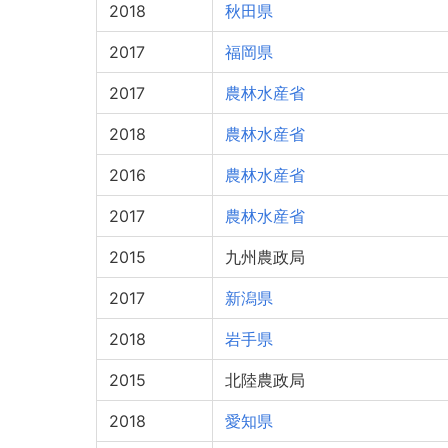
2018
秋田県
2017
福岡県
2017
農林水産省
2018
農林水産省
2016
農林水産省
2017
農林水産省
2015
九州農政局
2017
新潟県
2018
岩手県
2015
北陸農政局
2018
愛知県