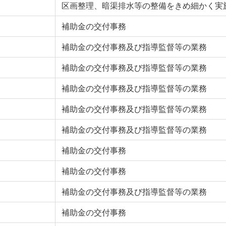
区画整理、暗渠排水等の整備をきめ細かく実
補助金の交付事務
補助金の交付事務及び指導監督等の業務
補助金の交付事務及び指導監督等の業務
補助金の交付事務及び指導監督等の業務
補助金の交付事務及び指導監督等の業務
補助金の交付事務及び指導監督等の業務
補助金の交付事務
補助金の交付事務
補助金の交付事務及び指導監督等の業務
補助金の交付事務