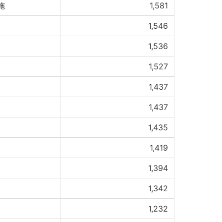
施
1,581
1,546
1,536
1,527
1,437
1,437
1,435
1,419
1,394
1,342
1,232