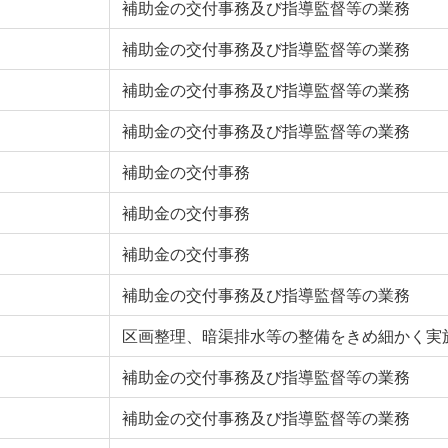
補助金の交付事務及び指導監督等の業務
補助金の交付事務及び指導監督等の業務
補助金の交付事務及び指導監督等の業務
補助金の交付事務及び指導監督等の業務
補助金の交付事務
補助金の交付事務
補助金の交付事務
補助金の交付事務及び指導監督等の業務
区画整理、暗渠排水等の整備をきめ細かく実
補助金の交付事務及び指導監督等の業務
補助金の交付事務及び指導監督等の業務