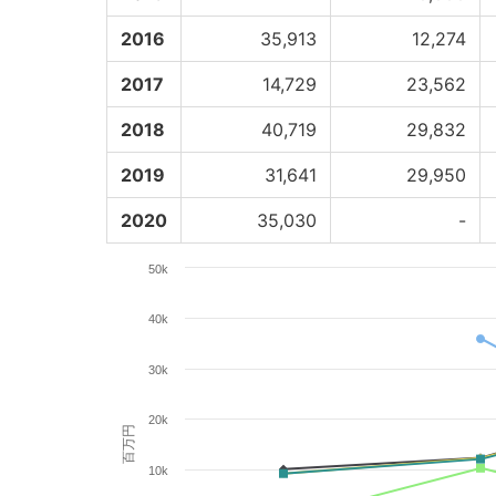
2016
35,913
12,274
2017
14,729
23,562
2018
40,719
29,832
2019
31,641
29,950
2020
35,030
-
50k
40k
30k
20k
百万円
10k