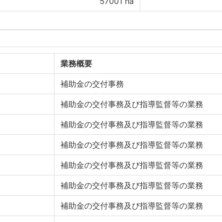
57001
ha
業務概要
補助金の交付事務
補助金の交付事務及び指導監督等の業務
補助金の交付事務及び指導監督等の業務
補助金の交付事務及び指導監督等の業務
補助金の交付事務及び指導監督等の業務
補助金の交付事務及び指導監督等の業務
補助金の交付事務及び指導監督等の業務