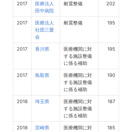
2017
医療法人
耐震整備
202
田中病院
2017
医療法人
耐震整備
195
社団三愛
会
2017
香川県
医療機関に対
195
する施設整備
に係る補助
2017
鳥取県
医療機関に対
190
する施設整備
に係る補助
2018
埼玉県
医療機関に対
187
する施設整備
に係る補助
2018
宮崎県
医療機関に対
185