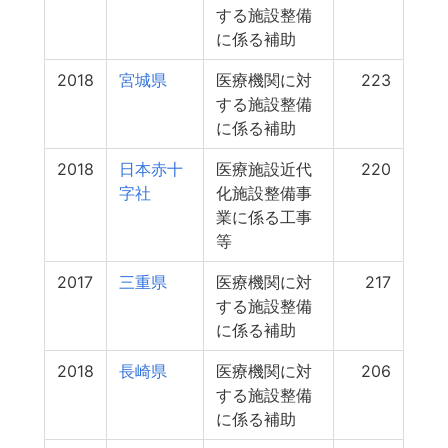
する施設整備
に係る補助
2018
宮城県
医療機関に対
223
する施設整備
に係る補助
2018
日本赤十
医療施設近代
220
字社
化施設整備事
業に係る工事
等
2017
三重県
医療機関に対
217
する施設整備
に係る補助
2018
長崎県
医療機関に対
206
する施設整備
に係る補助