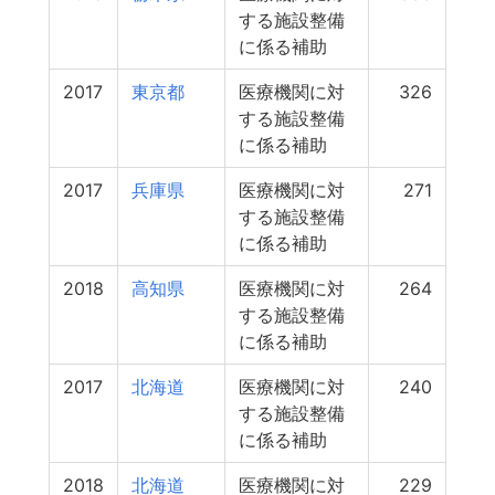
する施設整備
に係る補助
2017
東京都
医療機関に対
326
する施設整備
に係る補助
2017
兵庫県
医療機関に対
271
する施設整備
に係る補助
2018
高知県
医療機関に対
264
する施設整備
に係る補助
2017
北海道
医療機関に対
240
する施設整備
に係る補助
2018
北海道
医療機関に対
229