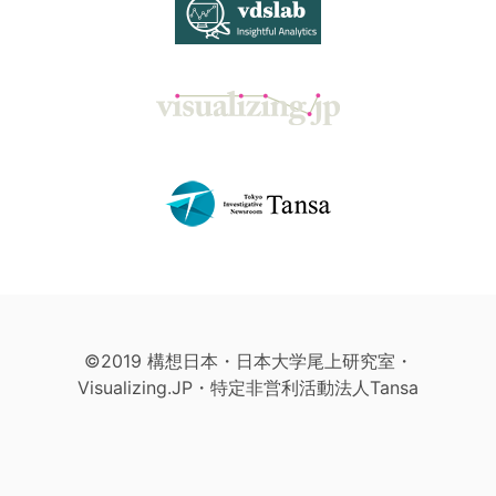
©2019 構想日本・日本大学尾上研究室・
Visualizing.JP・特定非営利活動法人Tansa