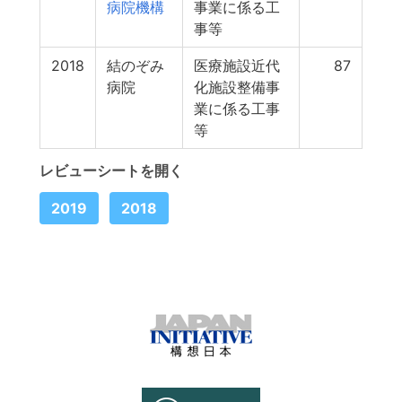
病院機構
事業に係る工
事等
2018
結のぞみ
医療施設近代
87
病院
化施設整備事
業に係る工事
等
レビューシートを開く
2019
2018