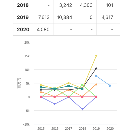
2018
-
3,242
4,303
101
-4,6
2019
7,613
10,384
0
4,617
2020
4,080
-
-
-
20k
15k
10k
百万円
5k
0
-5k
-10k
2015
2016
2017
2018
2019
2020