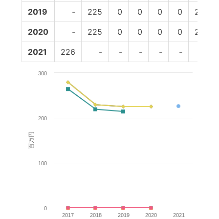
2019
-
225
0
0
0
0
225
2020
-
225
0
0
0
0
225
2021
226
-
-
-
-
-
-
300
200
百万円
100
0
2017
2018
2019
2020
2021