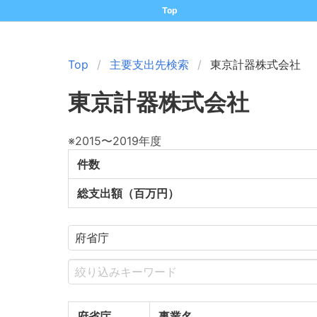
Top
Top
主要支出先検索
東京計器株式会社
東京計器株式会社
※2015〜2019年度
件数
総支出額（百万円）
府省庁
事業名