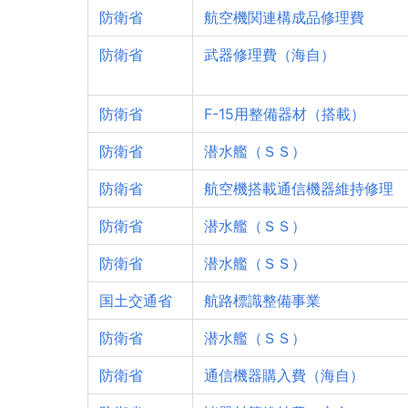
防衛省
航空機関連構成品修理費
防衛省
武器修理費（海自）
防衛省
F-15用整備器材（搭載）
防衛省
潜水艦（ＳＳ）
防衛省
航空機搭載通信機器維持修理
防衛省
潜水艦（ＳＳ）
防衛省
潜水艦（ＳＳ）
国土交通省
航路標識整備事業
防衛省
潜水艦（ＳＳ）
防衛省
通信機器購入費（海自）