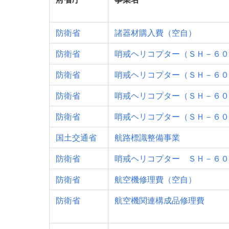
防衛省
諸器材購入費（空自）
防衛省
哨戒ヘリコプター（ＳＨ－６０
防衛省
哨戒ヘリコプター（ＳＨ－６０
防衛省
哨戒ヘリコプター（ＳＨ－６０
防衛省
哨戒ヘリコプター（ＳＨ－６０
国土交通省
航路標識整備事業
防衛省
哨戒ヘリコプター ＳＨ－６０
防衛省
航空機修理費（空自）
防衛省
航空機関連構成品修理費