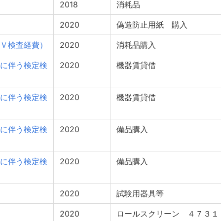
2018
消耗品
2020
偽造防止用紙 購入
Ｖ検査経費）
2020
消耗品購入
に伴う検定検
2020
機器賃貸借
に伴う検定検
2020
機器賃貸借
に伴う検定検
2020
備品購入
に伴う検定検
2020
備品購入
2020
試験用器具等
2020
ロールスクリーン ４７３１