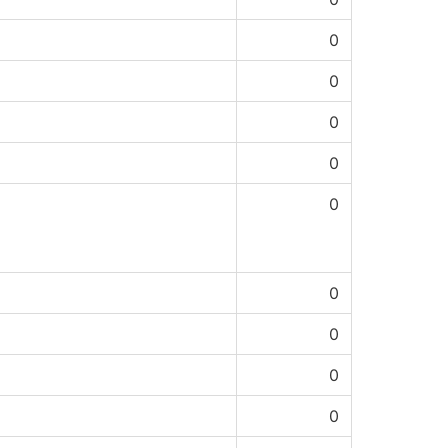
0
0
0
0
0
0
0
0
0