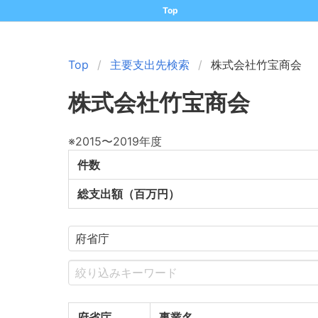
Top
Top
主要支出先検索
株式会社竹宝商会
株式会社竹宝商会
※2015〜2019年度
件数
総支出額（百万円）
府省庁
事業名