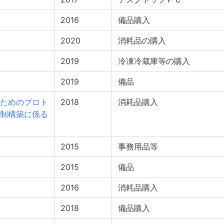
2016
備品購入
2020
消耗品の購入
2019
冷凍冷蔵庫等の購入
2019
備品
ためのプロト
2018
消耗品購入
制構築に係る
2015
事務用品等
2015
備品
2016
消耗品購入
2018
備品購入