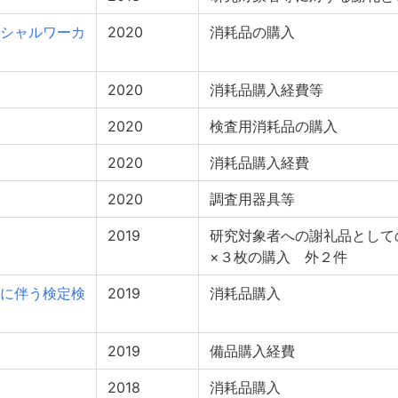
シャルワーカ
2020
消耗品の購入
2020
消耗品購入経費等
2020
検査用消耗品の購入
2020
消耗品購入経費
2020
調査用器具等
2019
研究対象者への謝礼品として
×３枚の購入 外２件
に伴う検定検
2019
消耗品購入
2019
備品購入経費
2018
消耗品購入