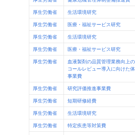
厚生労働省
生活環境研究
厚生労働省
医療・福祉サービス研究
厚生労働省
生活環境研究
厚生労働省
医療・福祉サービス研究
厚生労働省
血液製剤の品質管理業務向上の
コールレビュー導入に向けた体
事業費
厚生労働省
研究評価推進事業費
厚生労働省
短期研修経費
厚生労働省
生活環境研究
厚生労働省
特定疾患等対策費