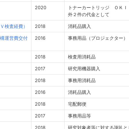
2020
トナーカートリッジ ＯＫ
外２件の代金として
Ｖ検査経費）
2018
消耗品購入
構運営費交付
2016
事務用品（プロジェクター）
2018
検査用消耗品
2017
研究用機器購入
2018
事務用消耗品
2016
消耗品購入
2018
宅配郵便
2017
事務用品等
2018
研究対象者等に対する謝礼と