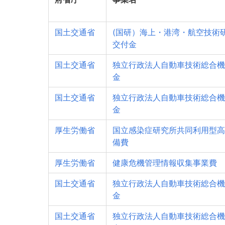
国土交通省
(国研）海上・港湾・航空技術
交付金
国土交通省
独立行政法人自動車技術総合機
金
国土交通省
独立行政法人自動車技術総合機
金
厚生労働省
国立感染症研究所共同利用型高
備費
厚生労働省
健康危機管理情報収集事業費
国土交通省
独立行政法人自動車技術総合機
金
国土交通省
独立行政法人自動車技術総合機