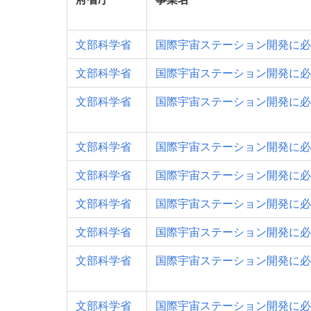
文部科学省
国際宇宙ステーション開発に必
文部科学省
国際宇宙ステーション開発に必
文部科学省
国際宇宙ステーション開発に必
文部科学省
国際宇宙ステーション開発に必
文部科学省
国際宇宙ステーション開発に必
文部科学省
国際宇宙ステーション開発に必
文部科学省
国際宇宙ステーション開発に必
文部科学省
国際宇宙ステーション開発に必
文部科学省
国際宇宙ステーション開発に必