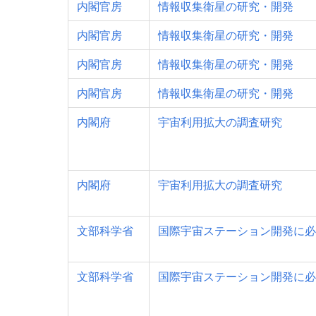
内閣官房
情報収集衛星の研究・開発
内閣官房
情報収集衛星の研究・開発
内閣官房
情報収集衛星の研究・開発
内閣官房
情報収集衛星の研究・開発
内閣府
宇宙利用拡大の調査研究
内閣府
宇宙利用拡大の調査研究
文部科学省
国際宇宙ステーション開発に必
文部科学省
国際宇宙ステーション開発に必