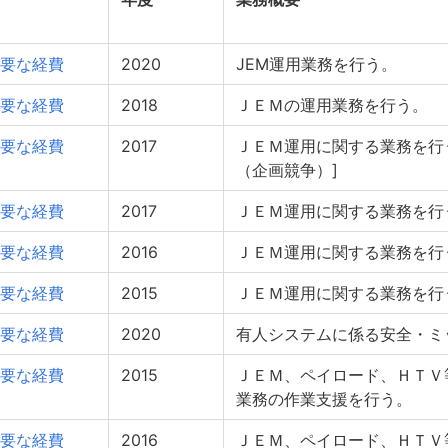
要な経費
2020
JEM運用業務を行う。
要な経費
2018
ＪＥＭの運用業務を行う。
要な経費
2017
ＪＥＭ運用に関する業務を行
（企画競争）]
要な経費
2017
ＪＥＭ運用に関する業務を行
要な経費
2016
ＪＥＭ運用に関する業務を行
要な経費
2015
ＪＥＭ運用に関する業務を行
要な経費
2020
有人システムに係る安全・ミ
要な経費
2015
ＪＥＭ、ペイロード、ＨＴＶ
業務の作業支援を行う。
要な経費
2016
ＪＥＭ、ペイロード、ＨＴＶ