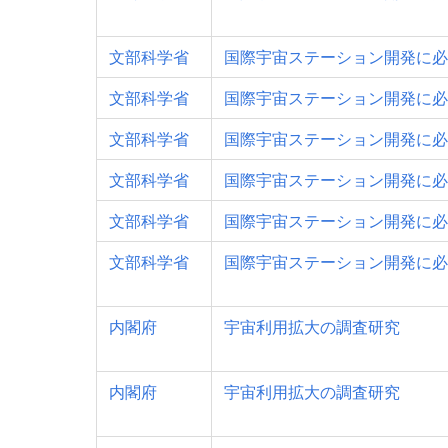
文部科学省
国際宇宙ステーション開発に必
文部科学省
国際宇宙ステーション開発に必
文部科学省
国際宇宙ステーション開発に必
文部科学省
国際宇宙ステーション開発に必
文部科学省
国際宇宙ステーション開発に必
文部科学省
国際宇宙ステーション開発に必
内閣府
宇宙利用拡大の調査研究
内閣府
宇宙利用拡大の調査研究