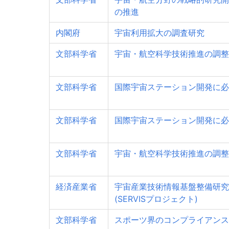
の推進
内閣府
宇宙利用拡大の調査研究
文部科学省
宇宙・航空科学技術推進の調整
文部科学省
国際宇宙ステーション開発に必
文部科学省
国際宇宙ステーション開発に必
文部科学省
宇宙・航空科学技術推進の調整
経済産業省
宇宙産業技術情報基盤整備研究
(SERVISプロジェクト)
文部科学省
スポーツ界のコンプライアンス