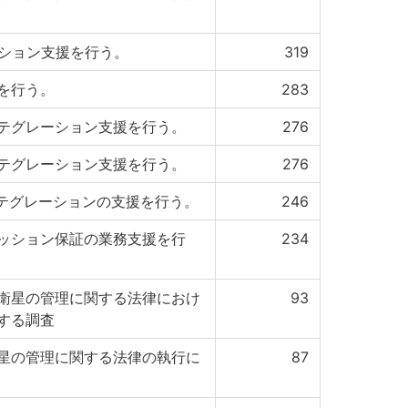
ーション支援を行う。
319
を行う。
283
テグレーション支援を行う。
276
テグレーション支援を行う。
276
テグレーションの支援を行う。
246
ッション保証の業務支援を行
234
衛星の管理に関する法律におけ
93
する調査
星の管理に関する法律の執行に
87