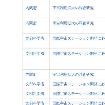
内閣府
宇宙利用拡大の調査研究
内閣府
宇宙利用拡大の調査研究
文部科学省
国際宇宙ステーション開発に必
文部科学省
国際宇宙ステーション開発に必
内閣府
宇宙利用拡大の調査研究
文部科学省
国際宇宙ステーション開発に必
文部科学省
国際宇宙ステーション開発に必
文部科学省
国際宇宙ステーション開発に必