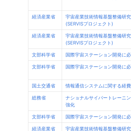
経済産業省
宇宙産業技術情報基盤整備研究
(SERVISプロジェクト)
経済産業省
宇宙産業技術情報基盤整備研究
(SERVISプロジェクト)
文部科学省
国際宇宙ステーション開発に必
文部科学省
国際宇宙ステーション開発に必
国土交通省
情報通信システムに関する経費
総務省
ナショナルサイバートレーニン
強化
文部科学省
国際宇宙ステーション開発に必
経済産業省
宇宙産業技術情報基盤整備研究