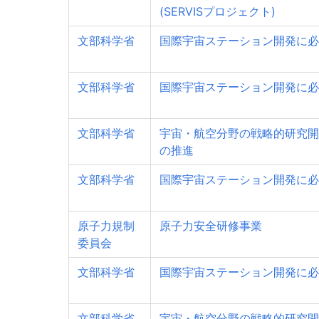
(SERVISプロジェクト)
文部科学省
国際宇宙ステーション開発に必
文部科学省
国際宇宙ステーション開発に必
文部科学省
宇宙・航空分野の戦略的研究開
の推進
文部科学省
国際宇宙ステーション開発に必
原子力規制
原子力安全研修事業
委員会
文部科学省
国際宇宙ステーション開発に必
文部科学省
宇宙・航空分野の戦略的研究開