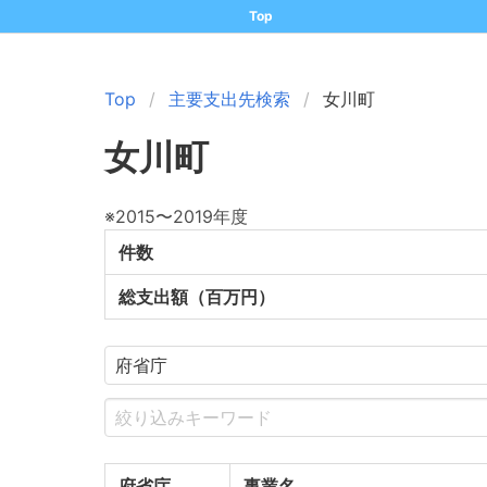
Top
Top
主要支出先検索
女川町
女川町
※2015〜2019年度
件数
総支出額（百万円）
府省庁
事業名