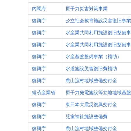
内閣府
原子力災害対策事業
復興庁
公立社会教育施設災害復旧事業
復興庁
水産業共同利用施設復旧整備事
復興庁
水産業共同利用施設復旧整備事
復興庁
水産基盤整備事業（補助）
復興庁
水道施設災害復旧費補助
復興庁
農山漁村地域整備交付金
経済産業省
原子力発電施設等立地地域基盤
復興庁
東日本大震災復興交付金
復興庁
児童福祉施設整備費
復興庁
農山漁村地域整備交付金