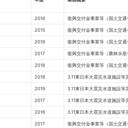
2016
復興交付金事業等（国土交通
2015
復興交付金事業等（国土交通
2019
復興交付金事業等（国土交通
2017
復興交付金事業等（農林水産
2018
復興交付金事業等（国土交通
2018
3.11東日本大震災水道施設
2019
3.11東日本大震災水道施設
2017
3.11東日本大震災水道施設
2016
3.11東日本大震災水道施設
2017
復興交付金事業等（国土交通