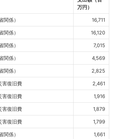
万円）
省関係）
16,711
省関係）
16,120
省関係）
7,015
省関係）
4,569
省関係）
2,825
等災害復旧費
2,461
等災害復旧費
1,916
等災害復旧費
1,879
等災害復旧費
1,799
省関係）
1,661