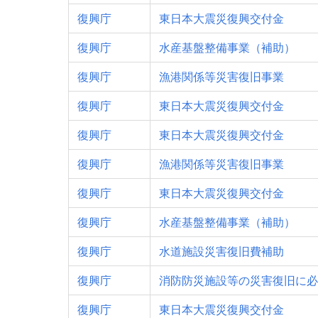
復興庁
東日本大震災復興交付金
復興庁
水産基盤整備事業（補助）
復興庁
漁港関係等災害復旧事業
復興庁
東日本大震災復興交付金
復興庁
東日本大震災復興交付金
復興庁
漁港関係等災害復旧事業
復興庁
東日本大震災復興交付金
復興庁
水産基盤整備事業（補助）
復興庁
水道施設災害復旧費補助
復興庁
消防防災施設等の災害復旧に必
復興庁
東日本大震災復興交付金