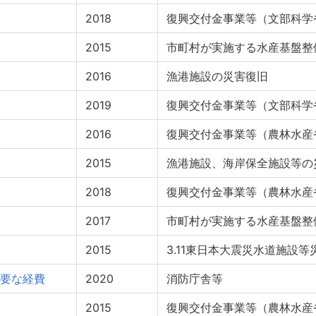
2018
復興交付金事業等（文部科学
2015
市町村が実施する水産基盤整
2016
漁港施設の災害復旧
2019
復興交付金事業等（文部科学
2016
復興交付金事業等（農林水産
2015
漁港施設、海岸保全施設等の
2018
復興交付金事業等（農林水産
2017
市町村が実施する水産基盤整
2015
3.11東日本大震災水道施設
要な経費
2020
消防庁舎等
2015
復興交付金事業等（農林水産