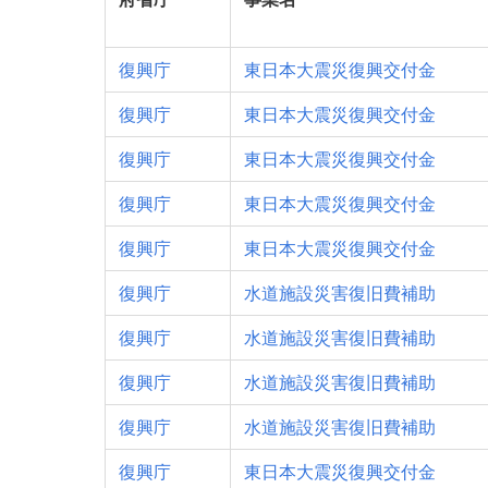
復興庁
東日本大震災復興交付金
復興庁
東日本大震災復興交付金
復興庁
東日本大震災復興交付金
復興庁
東日本大震災復興交付金
復興庁
東日本大震災復興交付金
復興庁
水道施設災害復旧費補助
復興庁
水道施設災害復旧費補助
復興庁
水道施設災害復旧費補助
復興庁
水道施設災害復旧費補助
復興庁
東日本大震災復興交付金