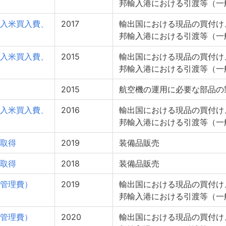
邦輸入港における引渡等（一
入米買入費、
2017
輸出国における現品の買付け
邦輸入港における引渡等（一
入米買入費、
2015
輸出国における現品の買付け
邦輸入港における引渡等（一
2015
航空機の運用に必要な部品の
入米買入費、
2016
輸出国における現品の買付け
邦輸入港における引渡等（一
取得
2019
装備品販売
取得
2018
装備品販売
管理費）
2019
輸出国における現品の買付け
邦輸入港における引渡等（一
管理費）
2020
輸出国における現品の買付け