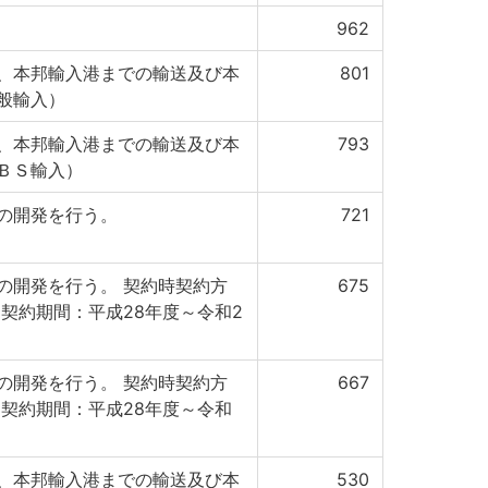
962
、本邦輸入港までの輸送及び本
801
般輸入）
、本邦輸入港までの輸送及び本
793
ＢＳ輸入）
の開発を行う。
721
の開発を行う。 契約時契約方
675
契約期間：平成28年度～令和2
の開発を行う。 契約時契約方
667
】契約期間：平成28年度～令和
、本邦輸入港までの輸送及び本
530