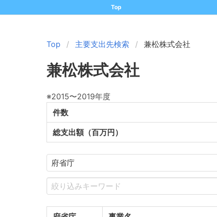
Top
Top
主要支出先検索
兼松株式会社
兼松株式会社
※2015〜2019年度
件数
総支出額（百万円）
府省庁
事業名