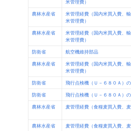
米管理費）
農林水産省
米管理経費（国内米買入費、輸
米管理費）
農林水産省
米管理経費（国内米買入費、輸
米管理費）
防衛省
航空機維持部品
農林水産省
米管理経費（国内米買入費、輸
米管理費）
防衛省
飛行点検機（Ｕ－６８０Ａ）の
防衛省
飛行点検機（Ｕ－６８０Ａ）の
農林水産省
麦管理経費（食糧麦買入費、麦
農林水産省
麦管理経費（食糧麦買入費、麦