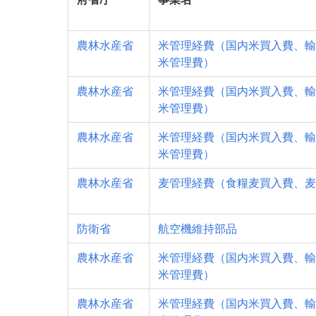
農林水産省
米管理経費（国内米買入費、輸
米管理費）
農林水産省
米管理経費（国内米買入費、輸
米管理費）
農林水産省
米管理経費（国内米買入費、輸
米管理費）
農林水産省
麦管理経費（食糧麦買入費、麦
防衛省
航空機維持部品
農林水産省
米管理経費（国内米買入費、輸
米管理費）
農林水産省
米管理経費（国内米買入費、輸