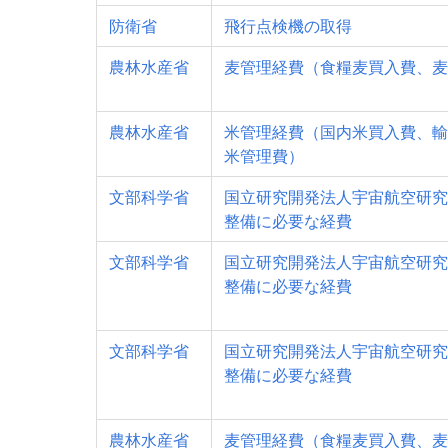
防衛省
飛行点検機の取得
農林水産省
麦管理経費（食糧麦買入費、麦
農林水産省
米管理経費（国内米買入費、輸
米管理費）
文部科学省
国立研究開発法人宇宙航空研究
整備に必要な経費
文部科学省
国立研究開発法人宇宙航空研究
整備に必要な経費
文部科学省
国立研究開発法人宇宙航空研究
整備に必要な経費
農林水産省
麦管理経費（食糧麦買入費、麦