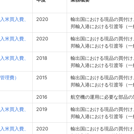
入米買入費、
2020
輸出国における現品の買付け
邦輸入港における引渡等（一
入米買入費、
2020
輸出国における現品の買付け
邦輸入港における引渡等（一
入米買入費、
2018
輸出国における現品の買付け
邦輸入港における引渡等（一
管理費）
2015
輸出国における現品の買付け
邦輸入港における引渡等（一
2016
航空機の運用に必要な部品の
入米買入費、
2019
輸出国における現品の買付け
邦輸入港における引渡等（一
入米買入費、
2020
輸出国における現品の買付け