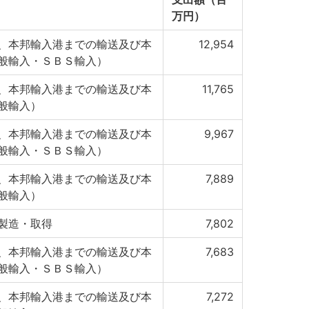
万円）
、本邦輸入港までの輸送及び本
12,954
般輸入・ＳＢＳ輸入）
、本邦輸入港までの輸送及び本
11,765
般輸入）
、本邦輸入港までの輸送及び本
9,967
般輸入・ＳＢＳ輸入）
、本邦輸入港までの輸送及び本
7,889
般輸入）
製造・取得
7,802
、本邦輸入港までの輸送及び本
7,683
般輸入・ＳＢＳ輸入）
、本邦輸入港までの輸送及び本
7,272