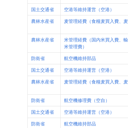
国土交通省
空港等維持運営（空港）
農林水産省
麦管理経費（食糧麦買入費、麦
農林水産省
米管理経費（国内米買入費、輸
米管理費）
防衛省
航空機維持部品
国土交通省
空港等維持運営（空港）
農林水産省
麦管理経費（食糧麦買入費、麦
防衛省
航空機修理費（空自）
国土交通省
空港等維持運営（空港）
防衛省
航空機維持部品