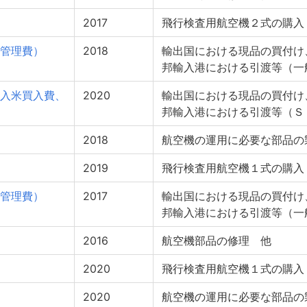
2017
飛行検査用航空機２式の購入
管理費）
2018
輸出国における現品の買付け
邦輸入港における引渡等（一
入米買入費、
2020
輸出国における現品の買付け
邦輸入港における引渡等（Ｓ
2018
航空機の運用に必要な部品の
2019
飛行検査用航空機１式の購入
管理費）
2017
輸出国における現品の買付け
邦輸入港における引渡等（一
2016
航空機部品の修理 他
2020
飛行検査用航空機１式の購入
2020
航空機の運用に必要な部品の