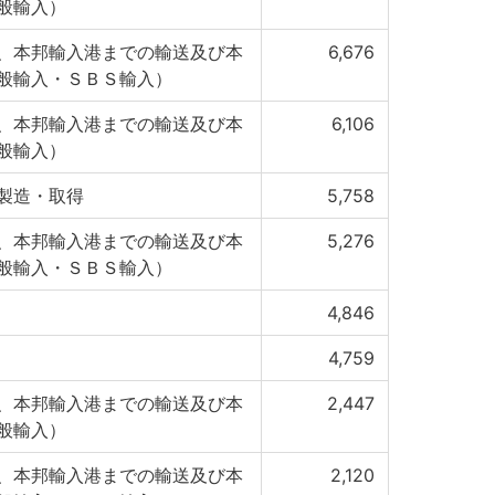
般輸入）
、本邦輸入港までの輸送及び本
6,676
般輸入・ＳＢＳ輸入）
、本邦輸入港までの輸送及び本
6,106
般輸入）
製造・取得
5,758
、本邦輸入港までの輸送及び本
5,276
般輸入・ＳＢＳ輸入）
4,846
4,759
、本邦輸入港までの輸送及び本
2,447
般輸入）
、本邦輸入港までの輸送及び本
2,120