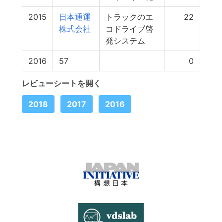
2015
日本通運
トラックのエ
22
株式会社
コドライブ啓
発システム
2016
57
0
レビューシートを開く
2018
2017
2016