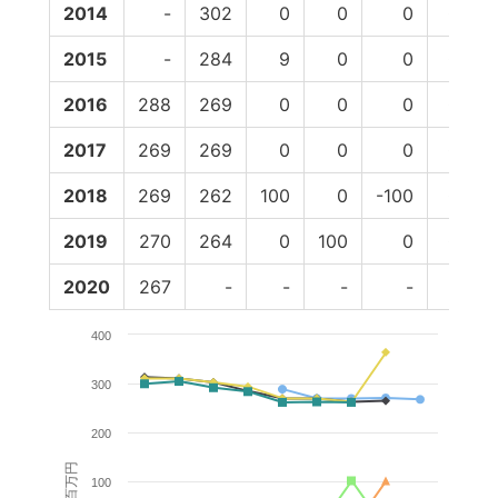
2014
-
302
0
0
0
0
3
2015
-
284
9
0
0
0
2
2016
288
269
0
0
0
0
2
2017
269
269
0
0
0
0
2
2018
269
262
100
0
-100
0
2
2019
270
264
0
100
0
0
3
2020
267
-
-
-
-
-
400
300
200
百万円
100