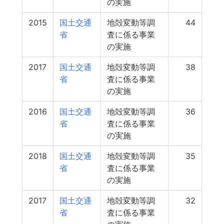
の実施
2015
国土交通
地殻変動等調
44
省
査に係る事業
の実施
2017
国土交通
地殻変動等調
38
省
査に係る事業
の実施
2016
国土交通
地殻変動等調
36
省
査に係る事業
の実施
2018
国土交通
地殻変動等調
35
省
査に係る事業
の実施
2017
国土交通
地殻変動等調
32
省
査に係る事業