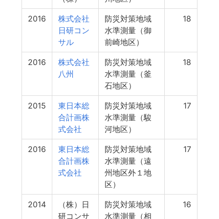
2016
株式会社
防災対策地域
18
日研コン
水準測量（御
サル
前崎地区）
2016
株式会社
防災対策地域
18
八州
水準測量（釜
石地区）
2015
東日本総
防災対策地域
17
合計画株
水準測量（駿
式会社
河地区）
2016
東日本総
防災対策地域
17
合計画株
水準測量（遠
式会社
州地区外１地
区）
2014
（株）日
防災対策地域
16
研コンサ
水準測量（相