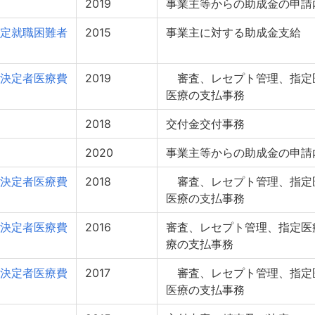
2019
事業主等からの助成金の申請
定就職困難者
2015
事業主に対する助成金支給
決定者医療費
2019
審査、レセプト管理、指定
医療の支払事務
2018
交付金交付事務
2020
事業主等からの助成金の申請
決定者医療費
2018
審査、レセプト管理、指定
医療の支払事務
決定者医療費
2016
審査、レセプト管理、指定医
療の支払事務
決定者医療費
2017
審査、レセプト管理、指定
医療の支払事務