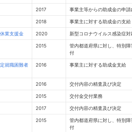
2017
事業主等からの助成金の申請
2018
事業主に対する助成金の支給
休業支援金
2020
新型コロナウイルス感染症対
2015
管内都道府県に対し、特別障
付
定就職困難者
2016
事業主に対する助成金支給
2016
交付内容の精査及び決定
2015
交付金交付業務
2017
交付内容の精査及び決定
2015
管内都道府県に対し、特別障
付