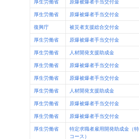
厚生労働省
原爆被爆者手当交付金
厚生労働省
原爆被爆者手当交付金
復興庁
被災者支援総合交付金
厚生労働省
原爆被爆者手当交付金
厚生労働省
人材開発支援助成金
厚生労働省
原爆被爆者手当交付金
厚生労働省
原爆被爆者手当交付金
厚生労働省
人材開発支援助成金
厚生労働省
原爆被爆者手当交付金
厚生労働省
原爆被爆者手当交付金
厚生労働省
特定求職者雇用開発助成金（特
コース）