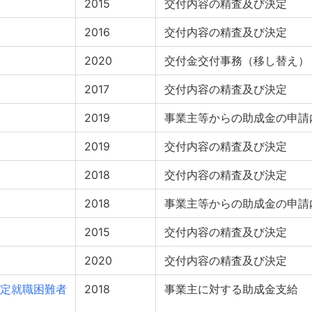
2015
交付内容の精査及び決定
2016
交付内容の精査及び決定
2020
交付金交付事務（移し替え）
2017
交付内容の精査及び決定
2019
事業主等からの助成金の申請
2019
交付内容の精査及び決定
2018
交付内容の精査及び決定
2018
事業主等からの助成金の申請
2015
交付内容の精査及び決定
2020
交付内容の精査及び決定
定就職困難者
2018
事業主に対する助成金支給