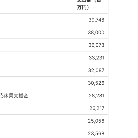
万円）
39,748
38,000
36,078
33,231
32,087
30,526
応休業支援金
28,281
26,217
25,056
23,568