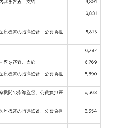
内容を審査、支給
6,891
6,831
医療機関の指導監督、公費負担
6,813
6,797
内容を審査、支給
6,769
医療機関の指導監督、公費負担
6,690
療機関の指導監督、公費負担医
6,663
医療機関の指導監督、公費負担
6,654