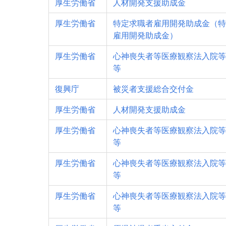
厚生労働省
人材開発支援助成金
厚生労働省
特定求職者雇用開発助成金（特
雇用開発助成金）
厚生労働省
心神喪失者等医療観察法入院等
等
復興庁
被災者支援総合交付金
厚生労働省
人材開発支援助成金
厚生労働省
心神喪失者等医療観察法入院等
等
厚生労働省
心神喪失者等医療観察法入院等
等
厚生労働省
心神喪失者等医療観察法入院等
等