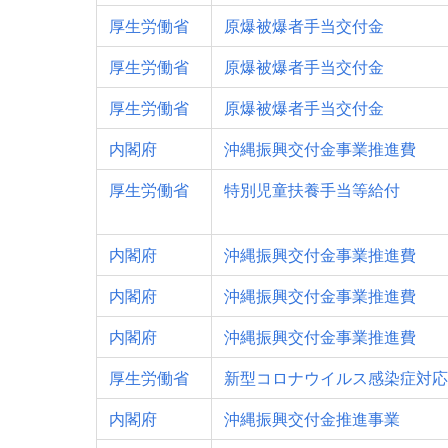
厚生労働省
原爆被爆者手当交付金
厚生労働省
原爆被爆者手当交付金
厚生労働省
原爆被爆者手当交付金
内閣府
沖縄振興交付金事業推進費
厚生労働省
特別児童扶養手当等給付
内閣府
沖縄振興交付金事業推進費
内閣府
沖縄振興交付金事業推進費
内閣府
沖縄振興交付金事業推進費
厚生労働省
新型コロナウイルス感染症対応
内閣府
沖縄振興交付金推進事業