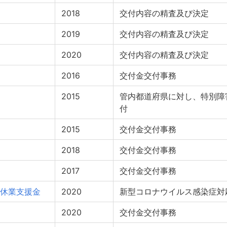
2018
交付内容の精査及び決定
2019
交付内容の精査及び決定
2020
交付内容の精査及び決定
2016
交付金交付事務
2015
管内都道府県に対し、特別障
付
2015
交付金交付事務
2018
交付金交付事務
2017
交付金交付事務
休業支援金
2020
新型コロナウイルス感染症対
2020
交付金交付事務