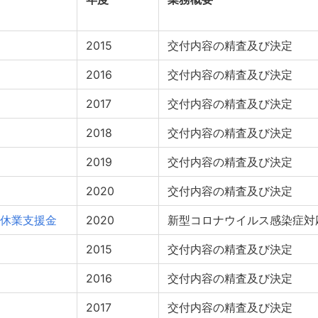
2015
交付内容の精査及び決定
2016
交付内容の精査及び決定
2017
交付内容の精査及び決定
2018
交付内容の精査及び決定
2019
交付内容の精査及び決定
2020
交付内容の精査及び決定
休業支援金
2020
新型コロナウイルス感染症対
2015
交付内容の精査及び決定
2016
交付内容の精査及び決定
2017
交付内容の精査及び決定