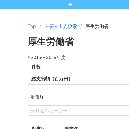
Top
Top
主要支出先検索
厚生労働省
厚生労働省
※2015〜2019年度
件数
総支出額（百万円）
府省庁
事業名