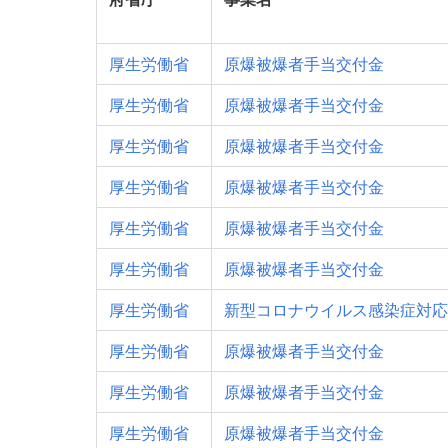
厚生労働省
原爆被爆者手当交付金
厚生労働省
原爆被爆者手当交付金
厚生労働省
原爆被爆者手当交付金
厚生労働省
原爆被爆者手当交付金
厚生労働省
原爆被爆者手当交付金
厚生労働省
原爆被爆者手当交付金
厚生労働省
新型コロナウイルス感染症対応
厚生労働省
原爆被爆者手当交付金
厚生労働省
原爆被爆者手当交付金
厚生労働省
原爆被爆者手当交付金