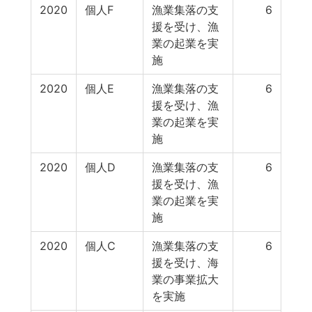
2020
個人F
漁業集落の支
6
援を受け、漁
業の起業を実
施
2020
個人E
漁業集落の支
6
援を受け、漁
業の起業を実
施
2020
個人D
漁業集落の支
6
援を受け、漁
業の起業を実
施
2020
個人C
漁業集落の支
6
援を受け、海
業の事業拡大
を実施