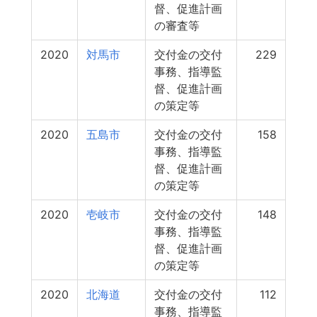
督、促進計画
の審査等
2020
対馬市
交付金の交付
229
事務、指導監
督、促進計画
の策定等
2020
五島市
交付金の交付
158
事務、指導監
督、促進計画
の策定等
2020
壱岐市
交付金の交付
148
事務、指導監
督、促進計画
の策定等
2020
北海道
交付金の交付
112
事務、指導監