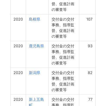
督、促進計画
の審査等
2020
島根県
交付金の交付
107
事務、指導監
督、促進計画
の審査等
2020
鹿児島県
交付金の交付
93
事務、指導監
督、促進計画
の審査等
2020
新潟県
交付金の交付
82
事務、指導監
督、促進計画
の審査等
2020
新上五島
交付金の交付
77
町
事務、指導監