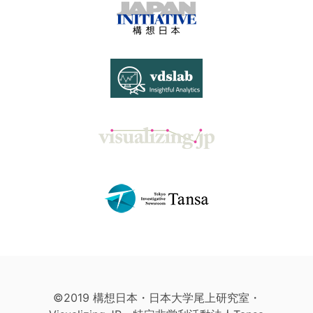
©2019 構想日本・日本大学尾上研究室・