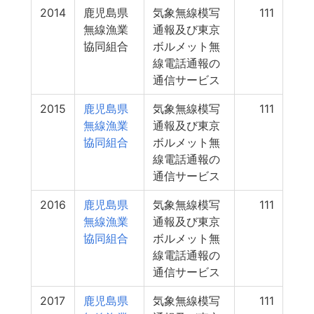
2014
鹿児島県
気象無線模写
111
無線漁業
通報及び東京
協同組合
ボルメット無
線電話通報の
通信サービス
2015
鹿児島県
気象無線模写
111
無線漁業
通報及び東京
協同組合
ボルメット無
線電話通報の
通信サービス
2016
鹿児島県
気象無線模写
111
無線漁業
通報及び東京
協同組合
ボルメット無
線電話通報の
通信サービス
2017
鹿児島県
気象無線模写
111