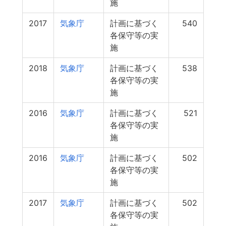
施
2017
気象庁
計画に基づく
540
各保守等の実
施
2018
気象庁
計画に基づく
538
各保守等の実
施
2016
気象庁
計画に基づく
521
各保守等の実
施
2016
気象庁
計画に基づく
502
各保守等の実
施
2017
気象庁
計画に基づく
502
各保守等の実