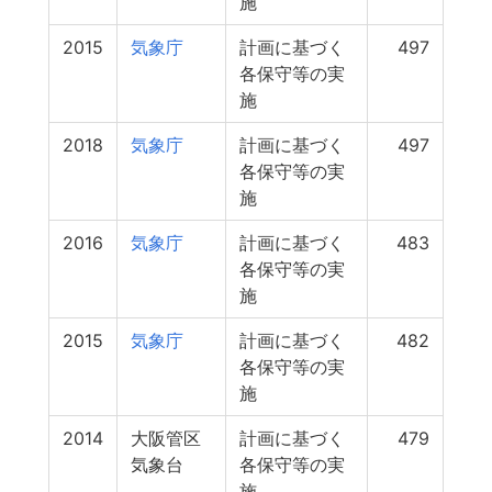
施
2015
気象庁
計画に基づく
497
各保守等の実
施
2018
気象庁
計画に基づく
497
各保守等の実
施
2016
気象庁
計画に基づく
483
各保守等の実
施
2015
気象庁
計画に基づく
482
各保守等の実
施
2014
大阪管区
計画に基づく
479
気象台
各保守等の実
施