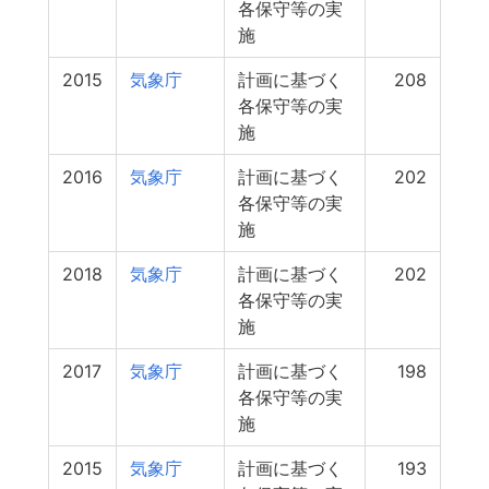
各保守等の実
施
2015
気象庁
計画に基づく
208
各保守等の実
施
2016
気象庁
計画に基づく
202
各保守等の実
施
2018
気象庁
計画に基づく
202
各保守等の実
施
2017
気象庁
計画に基づく
198
各保守等の実
施
2015
気象庁
計画に基づく
193