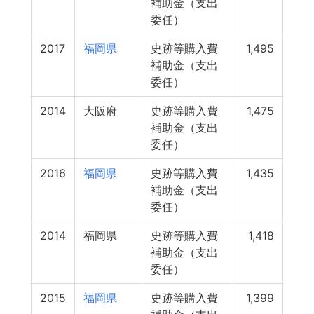
補助金（支出
委任）
2017
福岡県
史跡等購入費
1,495
補助金（支出
委任）
2014
大阪府
史跡等購入費
1,475
補助金（支出
委任）
2016
福岡県
史跡等購入費
1,435
補助金（支出
委任）
2014
福岡県
史跡等購入費
1,418
補助金（支出
委任）
2015
福岡県
史跡等購入費
1,399