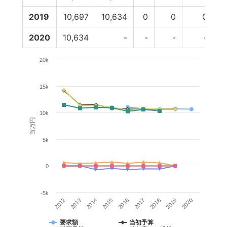
2019
10,697
10,634
0
0
0
2020
10,634
-
-
-
-
20k
15k
10k
百万円
5k
0
-5k
2014
2012
2019
2017
2015
2013
2020
2018
2016
要求額
当初予算