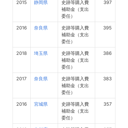
2015
静岡県
史跡等購入費
397
補助金（支出
委任）
2016
奈良県
史跡等購入費
395
補助金（支出
委任）
2018
埼玉県
史跡等購入費
386
補助金（支出
委任）
2017
奈良県
史跡等購入費
383
補助金（支出
委任）
2016
宮城県
史跡等購入費
357
補助金（支出
委任）