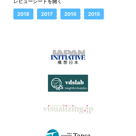
レビューシートを開く
2018
2017
2016
2015