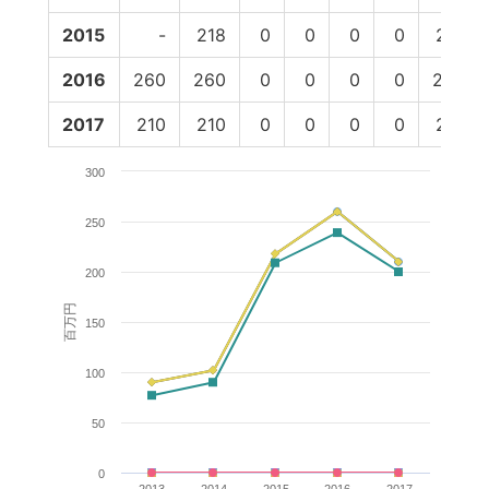
2015
-
218
0
0
0
0
218
2016
260
260
0
0
0
0
260
2017
210
210
0
0
0
0
210
300
250
200
百万円
150
100
50
0