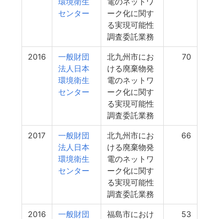
環境衛生
電のネットワ
センター
ーク化に関す
る実現可能性
調査委託業務
2016
一般財団
北九州市にお
70
法人日本
ける廃棄物発
環境衛生
電のネットワ
センター
ーク化に関す
る実現可能性
調査委託業務
2017
一般財団
北九州市にお
66
法人日本
ける廃棄物発
環境衛生
電のネットワ
センター
ーク化に関す
る実現可能性
調査委託業務
2016
一般財団
福島市におけ
53