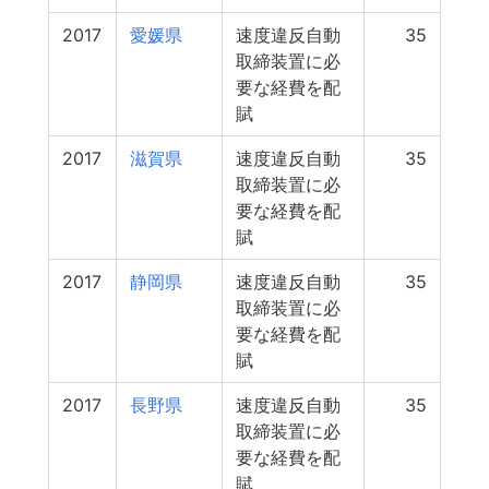
2017
愛媛県
速度違反自動
35
取締装置に必
要な経費を配
賦
2017
滋賀県
速度違反自動
35
取締装置に必
要な経費を配
賦
2017
静岡県
速度違反自動
35
取締装置に必
要な経費を配
賦
2017
長野県
速度違反自動
35
取締装置に必
要な経費を配
賦