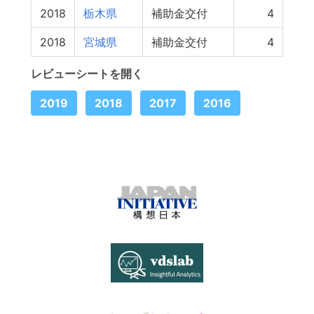
2018
栃木県
補助金交付
4
2018
宮城県
補助金交付
4
レビューシートを開く
2019
2018
2017
2016