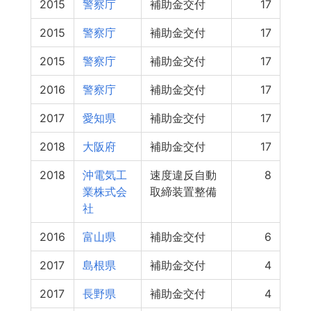
2015
警察庁
補助金交付
17
2015
警察庁
補助金交付
17
2015
警察庁
補助金交付
17
2016
警察庁
補助金交付
17
2017
愛知県
補助金交付
17
2018
大阪府
補助金交付
17
2018
沖電気工
速度違反自動
8
業株式会
取締装置整備
社
2016
富山県
補助金交付
6
2017
島根県
補助金交付
4
2017
長野県
補助金交付
4