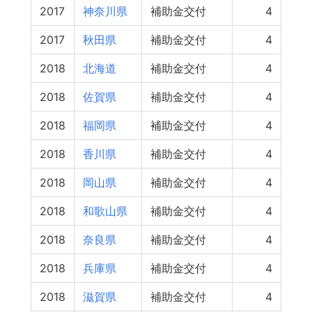
2017
神奈川県
補助金交付
4
2017
秋田県
補助金交付
4
2018
北海道
補助金交付
4
2018
佐賀県
補助金交付
4
2018
福岡県
補助金交付
4
2018
香川県
補助金交付
4
2018
岡山県
補助金交付
4
2018
和歌山県
補助金交付
4
2018
奈良県
補助金交付
4
2018
兵庫県
補助金交付
4
2018
滋賀県
補助金交付
4