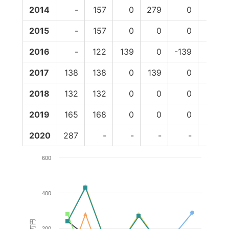
2014
-
157
0
279
0
0
2015
-
157
0
0
0
0
2016
-
122
139
0
-139
0
2017
138
138
0
139
0
0
2018
132
132
0
0
0
0
2019
165
168
0
0
0
0
2020
287
-
-
-
-
-
600
400
百万円
200