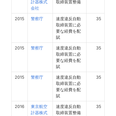
計器株式
取締装置整備
会社
2015
警察庁
速度違反自動
35
取締装置に必
要な経費を配
賦
2015
警察庁
速度違反自動
35
取締装置に必
要な経費を配
賦
2015
警察庁
速度違反自動
35
取締装置に必
要な経費を配
賦
2016
東京航空
速度違反自動
35
計器株式
取締装置整備