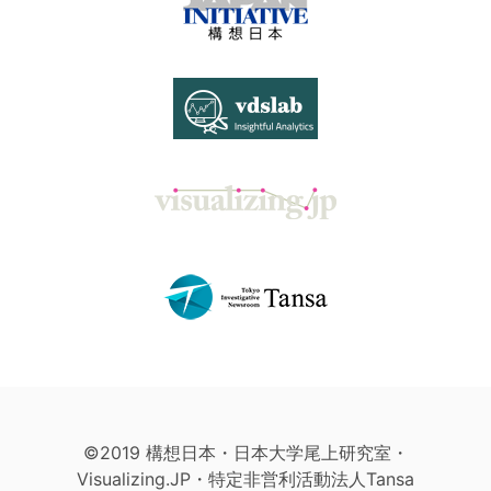
©2019 構想日本・日本大学尾上研究室・
Visualizing.JP・特定非営利活動法人Tansa