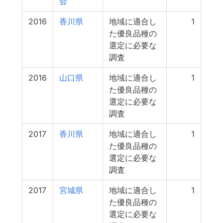
会
2016
香川県
地域に適合し
1
た優良品種の
選定に必要な
調査
2016
山口県
地域に適合し
1
た優良品種の
選定に必要な
調査
2017
香川県
地域に適合し
1
た優良品種の
選定に必要な
調査
2017
宮城県
地域に適合し
1
た優良品種の
選定に必要な