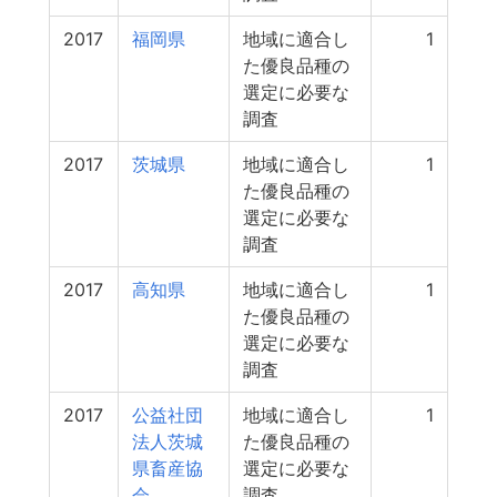
2017
福岡県
地域に適合し
1
た優良品種の
選定に必要な
調査
2017
茨城県
地域に適合し
1
た優良品種の
選定に必要な
調査
2017
高知県
地域に適合し
1
た優良品種の
選定に必要な
調査
2017
公益社団
地域に適合し
1
法人茨城
た優良品種の
県畜産協
選定に必要な
会
調査