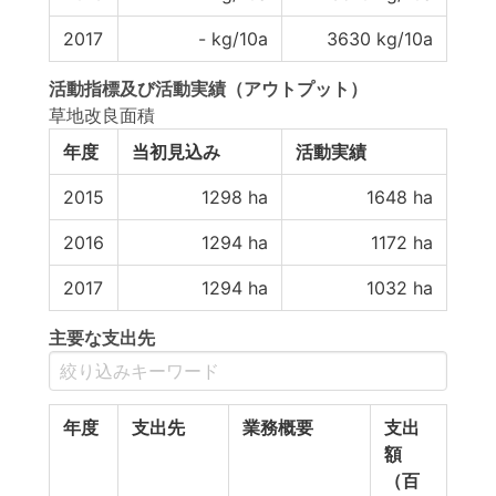
2017
-
kg/10a
3630
kg/10a
活動指標
及び
活動実績
（アウトプット）
草地改良面積
年度
当初見込み
活動実績
2015
1298
ha
1648
ha
2016
1294
ha
1172
ha
2017
1294
ha
1032
ha
主要な支出先
年度
支出先
業務概要
支出
額
（百