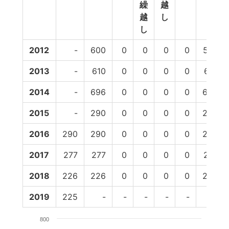
繰
越
越
し
し
2012
-
600
0
0
0
0
573
2013
-
610
0
0
0
0
610
2014
-
696
0
0
0
0
696
2015
-
290
0
0
0
0
290
2016
290
290
0
0
0
0
290
2017
277
277
0
0
0
0
277
2018
226
226
0
0
0
0
226
2019
225
-
-
-
-
-
-
800