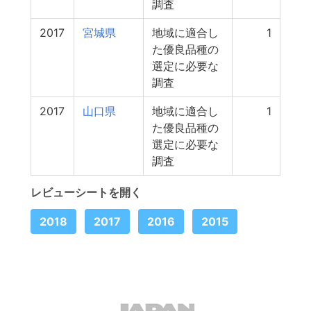
調査
2017
宮城県
地域に適合し
1
た優良品種の
選定に必要な
調査
2017
山口県
地域に適合し
1
た優良品種の
選定に必要な
調査
レビューシートを開く
2018
2017
2016
2015