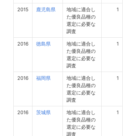
2015
鹿児島県
地域に適合し
1
た優良品種の
選定に必要な
調査
2016
徳島県
地域に適合し
1
た優良品種の
選定に必要な
調査
2016
福岡県
地域に適合し
1
た優良品種の
選定に必要な
調査
2016
茨城県
地域に適合し
1
た優良品種の
選定に必要な
調査