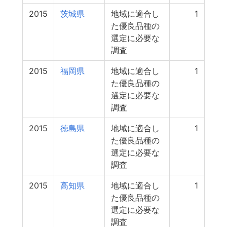
2015
茨城県
地域に適合し
1
た優良品種の
選定に必要な
調査
2015
福岡県
地域に適合し
1
た優良品種の
選定に必要な
調査
2015
徳島県
地域に適合し
1
た優良品種の
選定に必要な
調査
2015
高知県
地域に適合し
1
た優良品種の
選定に必要な
調査