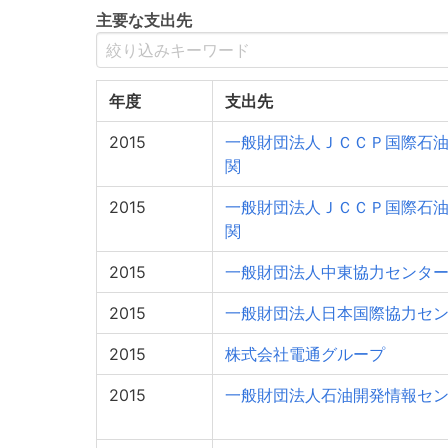
主要な支出先
年度
支出先
2015
一般財団法人ＪＣＣＰ国際石
関
2015
一般財団法人ＪＣＣＰ国際石
関
2015
一般財団法人中東協力センタ
2015
一般財団法人日本国際協力セ
2015
株式会社電通グループ
2015
一般財団法人石油開発情報セ