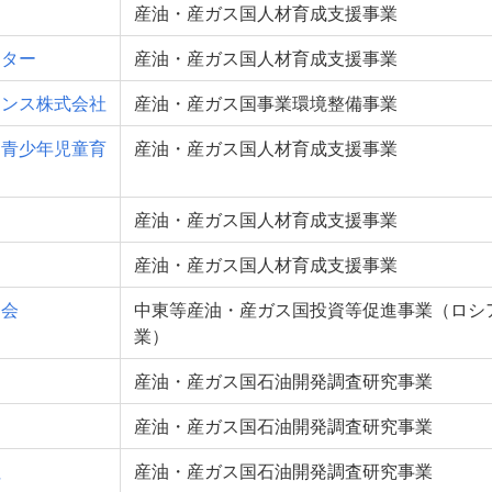
ー
産油・産ガス国人材育成支援事業
ンター
産油・産ガス国人材育成支援事業
タンス株式会社
産油・産ガス国事業環境整備事業
Ｅ青少年児童育
産油・産ガス国人材育成支援事業
産油・産ガス国人材育成支援事業
産油・産ガス国人材育成支援事業
易会
中東等産油・産ガス国投資等促進事業（ロシ
業）
産油・産ガス国石油開発調査研究事業
産油・産ガス国石油開発調査研究事業
社
産油・産ガス国石油開発調査研究事業