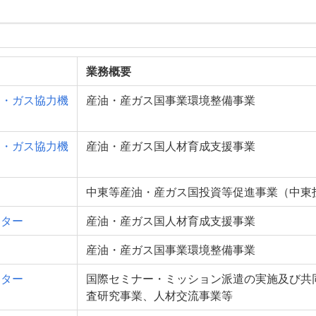
業務概要
油・ガス協力機
産油・産ガス国事業環境整備事業
油・ガス協力機
産油・産ガス国人材育成支援事業
ー
中東等産油・産ガス国投資等促進事業（中東
ンター
産油・産ガス国人材育成支援事業
産油・産ガス国事業環境整備事業
ンター
国際セミナー・ミッション派遣の実施及び共
査研究事業、人材交流事業等