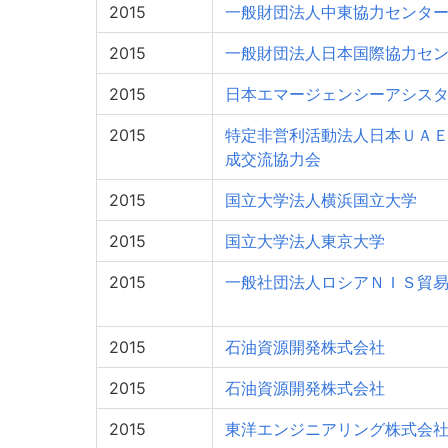
2015
一般財団法人中東協力センタ
2015
一般財団法人日本国際協力セ
2015
日本エマージェンシーアシス
2015
特定非営利活動法人日本ＵＡ
成交流協力会
2015
国立大学法人横浜国立大学
2015
国立大学法人東京大学
2015
一般社団法人ロシアＮＩＳ貿
2015
石油資源開発株式会社
2015
石油資源開発株式会社
2015
東洋エンジニアリング株式会