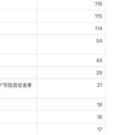
116
115
114
54
43
29
ア等投資促進事
21
19
18
17