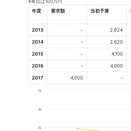
※単位は100万円
年度
要求額
当初予算
2013
-
2,624
2014
-
2,620
2015
-
4,100
2016
-
4,000
2017
4,000
-
5k
4k
3k