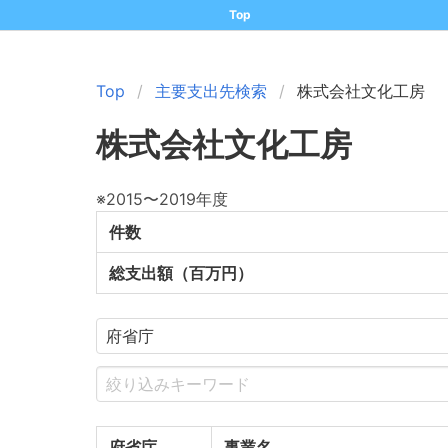
Top
Top
主要支出先検索
株式会社文化工房
株式会社文化工房
※2015〜2019年度
件数
総支出額（百万円）
府省庁
事業名