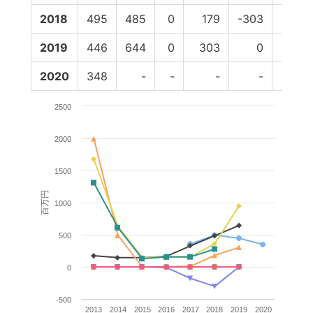
2018
495
485
0
179
-303
0
2019
446
644
0
303
0
0
2020
348
-
-
-
-
-
2500
2000
1500
百万円
1000
500
0
-500
2013
2014
2015
2016
2017
2018
2019
2020