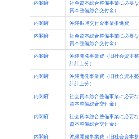
内閣府
社会資本総合整備事業に必要な
資本整備総合交付金）
内閣府
沖縄振興交付金事業推進費
内閣府
社会資本総合整備事業に必要な
資本整備総合交付金）
内閣府
沖縄開発事業費（旧社会資本整
計計上分）
内閣府
沖縄開発事業費（旧社会資本整
計計上分）
内閣府
社会資本総合整備事業に必要な
資本整備総合交付金）
内閣府
社会資本総合整備事業に必要な
資本整備総合交付金）
内閣府
沖縄開発事業費（旧社会資本整