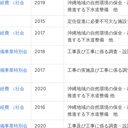
経費 （社会
2019
沖縄地域の自然環境の保全・
推進する下水道整備 他
2015
定住促進に必要不可欠な施設
経費 （社会
2017
沖縄地域の自然環境の保全・
進する下水道整備 他
備事業特別会
2018
工事及び工事に係る調査・設
備事業特別会
2017
工事の実施及び工事に係る調
経費 （社会
2020
沖縄地域の自然環境の保全・
推進する下水道整備 他
経費 （社会
2016
沖縄地域の自然環境の保全・
推進する下水道整備 他
備事業特別会
2020
工事及び工事に係る調査・設