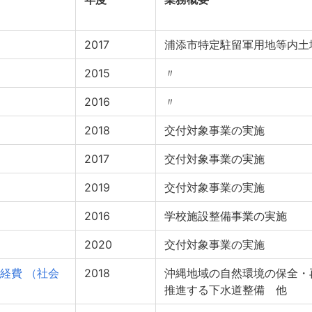
2017
浦添市特定駐留軍用地等内土
2015
〃
2016
〃
2018
交付対象事業の実施
2017
交付対象事業の実施
2019
交付対象事業の実施
2016
学校施設整備事業の実施
2020
交付対象事業の実施
経費 （社会
2018
沖縄地域の自然環境の保全・
推進する下水道整備 他