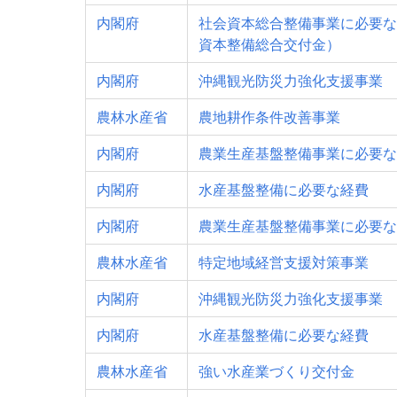
内閣府
社会資本総合整備事業に必要な
資本整備総合交付金）
内閣府
沖縄観光防災力強化支援事業
農林水産省
農地耕作条件改善事業
内閣府
農業生産基盤整備事業に必要な
内閣府
水産基盤整備に必要な経費
内閣府
農業生産基盤整備事業に必要な
農林水産省
特定地域経営支援対策事業
内閣府
沖縄観光防災力強化支援事業
内閣府
水産基盤整備に必要な経費
農林水産省
強い水産業づくり交付金