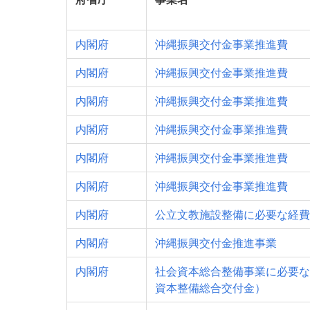
内閣府
沖縄振興交付金事業推進費
内閣府
沖縄振興交付金事業推進費
内閣府
沖縄振興交付金事業推進費
内閣府
沖縄振興交付金事業推進費
内閣府
沖縄振興交付金事業推進費
内閣府
沖縄振興交付金事業推進費
内閣府
公立文教施設整備に必要な経費
内閣府
沖縄振興交付金推進事業
内閣府
社会資本総合整備事業に必要な
資本整備総合交付金）