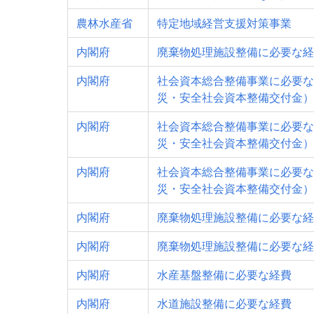
農林水産省
特定地域経営支援対策事業
内閣府
廃棄物処理施設整備に必要な経
内閣府
社会資本総合整備事業に必要な
災・安全社会資本整備交付金）
内閣府
社会資本総合整備事業に必要な
災・安全社会資本整備交付金）
内閣府
社会資本総合整備事業に必要な
災・安全社会資本整備交付金）
内閣府
廃棄物処理施設整備に必要な経
内閣府
廃棄物処理施設整備に必要な経
内閣府
水産基盤整備に必要な経費
内閣府
水道施設整備に必要な経費