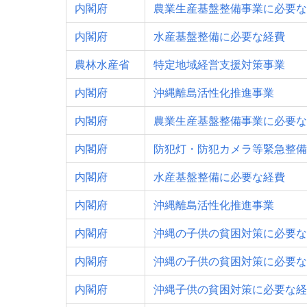
内閣府
農業生産基盤整備事業に必要な
内閣府
水産基盤整備に必要な経費
農林水産省
特定地域経営支援対策事業
内閣府
沖縄離島活性化推進事業
内閣府
農業生産基盤整備事業に必要な
内閣府
防犯灯・防犯カメラ等緊急整備
内閣府
水産基盤整備に必要な経費
内閣府
沖縄離島活性化推進事業
内閣府
沖縄の子供の貧困対策に必要な
内閣府
沖縄の子供の貧困対策に必要な
内閣府
沖縄子供の貧困対策に必要な経